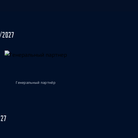
/2027
Генеральный партнёр
027