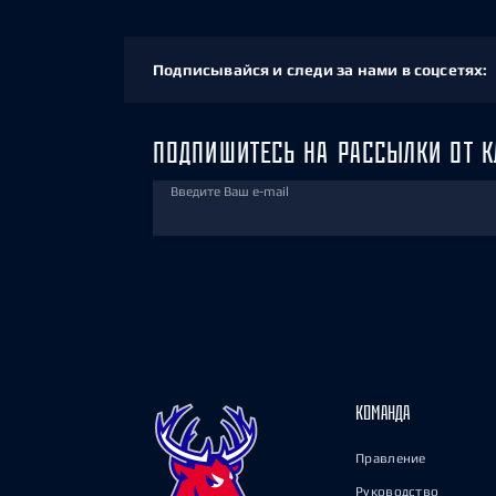
Подписывайся и следи за нами в соцсетях:
ПОДПИШИТЕСЬ НА РАССЫЛКИ ОТ К
Введите Ваш e-mail
КОМАНДА
Правление
Руководство