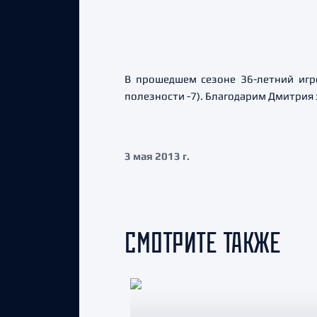
В прошедшем сезоне 36-летний игр
полезности -7). Благодарим Дмитрия 
3 мая 2013 г.
СМОТРИТЕ ТАКЖЕ