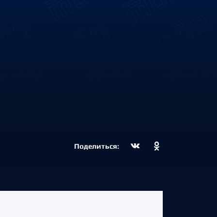
Поделиться: