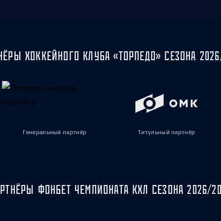
НЁРЫ ХОККЕЙНОГО КЛУБА «ТОРПЕДО» СЕЗОНА 2026
Генеральный партнёр
Титульный партнёр
РТНЁРЫ ФОНБЕТ ЧЕМПИОНАТА КХЛ СЕЗОНА 2026/2