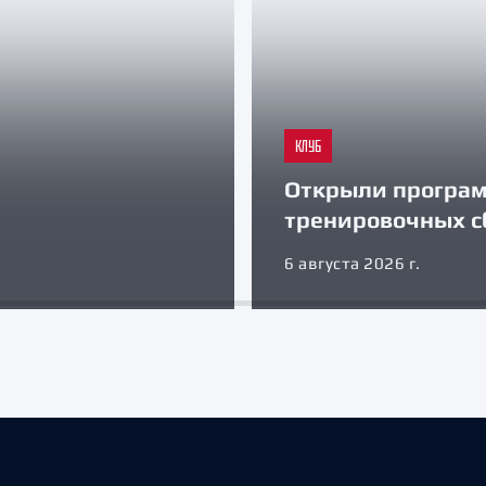
КЛУБ
Открыли програ
тренировочных с
6 августа 2026 г.