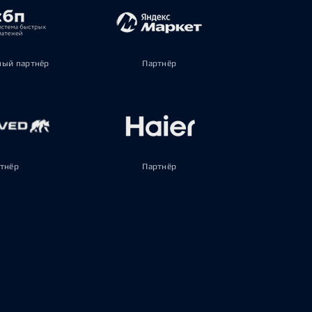
ый партнёр
Партнёр
тнёр
Партнёр