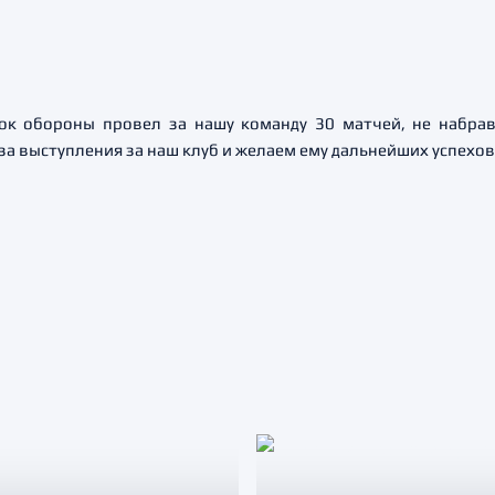
ок обороны провел за нашу команду 30 матчей, не набрав
за выступления за наш клуб и желаем ему дальнейших успехов