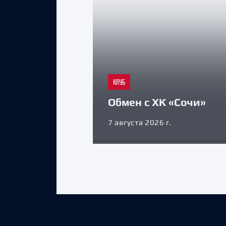
КЛУБ
Обмен с ХК «Сочи»
7 августа 2026 г.