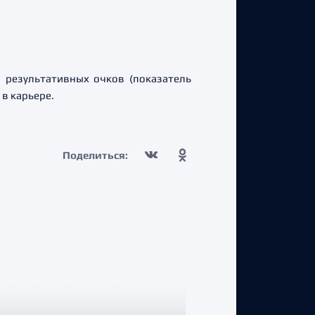
 результативных очков (показатель
 в карьере.
Поделиться: