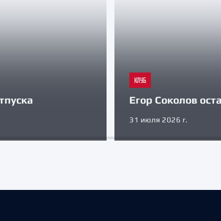
КЛУБ
тпуска
Егор Соколов оста
31 июля 2026 г.