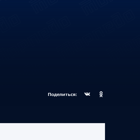
Поделиться: