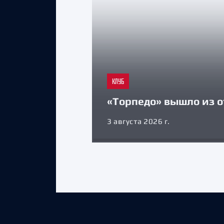
КЛУБ
«Торпедо» вышло из о
3 августа 2026 г.