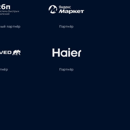
ый партнёр
Партнёр
тнёр
Партнёр