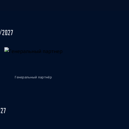
/2027
Генеральный партнёр
027