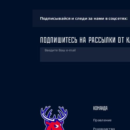
Подписывайся и следи за нами в соцсетях:
ПОДПИШИТЕСЬ НА РАССЫЛКИ ОТ К
Введите Ваш e-mail
КОМАНДА
Правление
Руководство