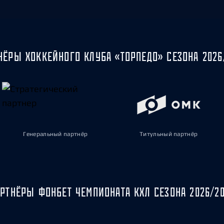
НЁРЫ ХОККЕЙНОГО КЛУБА «ТОРПЕДО» СЕЗОНА 2026
Генеральный партнёр
Титульный партнёр
РТНЁРЫ ФОНБЕТ ЧЕМПИОНАТА КХЛ СЕЗОНА 2026/2