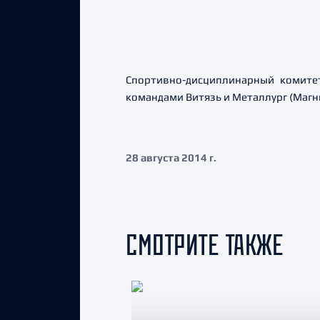
Спортивно-дисциплинарный комите
командами Витязь и Металлург (Магни
28 августа 2014 г.
СМОТРИТЕ ТАКЖЕ