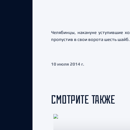
Челябинцы, накануне уступившие хо
пропустив в свои ворота шесть шайб. 
10 июля 2014 г.
СМОТРИТЕ ТАКЖЕ