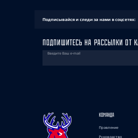
Подписывайся и следи за нами в соцсетях:
ПОДПИШИТЕСЬ НА РАССЫЛКИ ОТ К
Введите Ваш e-mail
КОМАНДА
Правление
Руководство