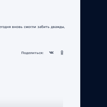
егодня вновь смогли забить дважды,
Поделиться: