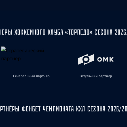
НЁРЫ ХОККЕЙНОГО КЛУБА «ТОРПЕДО» СЕЗОНА 2026
Генеральный партнёр
Титульный партнёр
РТНЁРЫ ФОНБЕТ ЧЕМПИОНАТА КХЛ СЕЗОНА 2026/2