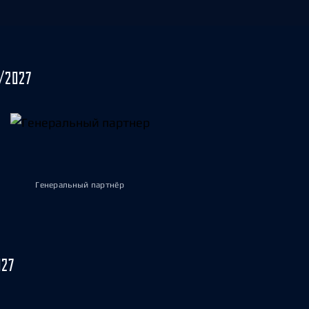
/2027
Генеральный партнёр
027