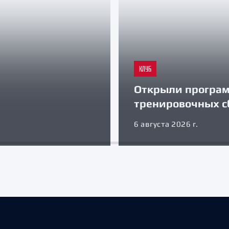
КЛУБ
Открыли програ
тренировочных с
6 августа 2026 г.