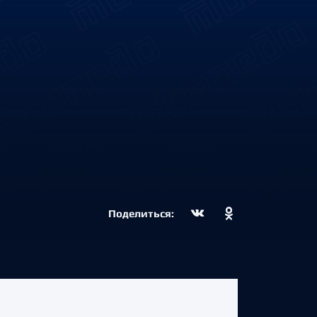
Поделиться: