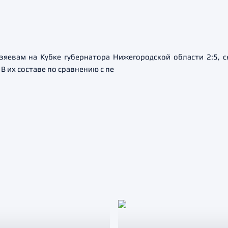
зяевам на Кубке губернатора Нижегородской области 2:5, с
В их составе по сравнению с пе