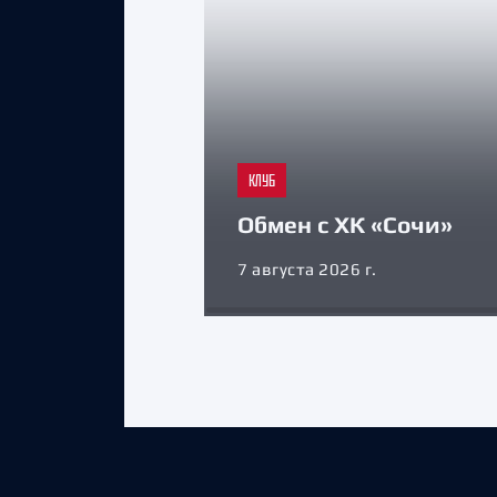
КЛУБ
Обмен с ХК «Сочи»
7 августа 2026 г.