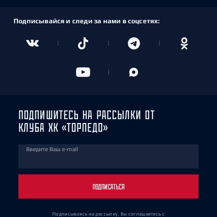
Подписывайся и следи за нами в соцсетях:
ПОДПИШИТЕСЬ НА РАССЫЛКИ ОТ
КЛУБА ХК «ТОРПЕДО»
Введите Ваш e-mail
ПОДПИСАТЬСЯ
Подписываясь на рассылку, Вы соглашаетесь
с