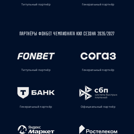
Титульный партнёр
Генеральный партнёр
ПАРТНЁРЫ ФОНБЕТ ЧЕМПИОНАТА КХЛ СЕЗОНА 2026/2027
Титульный партнёр
Генеральный партнёр
Генеральный партнёр
Официальный партнёр