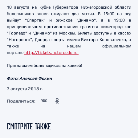
10 августа на Кубке Губернатора Нижегородской области
болельщиков вновь ожидают два матча. В 15:00 на лед
выйдут "Спартак" и рижское "Динамо", а в 19:00 в
принципиальном противостоянии сразятся нижегородское
"Торпедо" и "Динамо" из Москвы. Билеты доступны в кассах
"Нагорного", Дворца спорта имени Виктора Коноваленко, а
также на нашем официальном
портале
http://tickets.hctorpedo.ru
Приглашаем болельщиков на хоккей!
Фото: Алексей Фокин
7 августа 2018 г.
Поделиться:
СМОТРИТЕ ТАКЖЕ