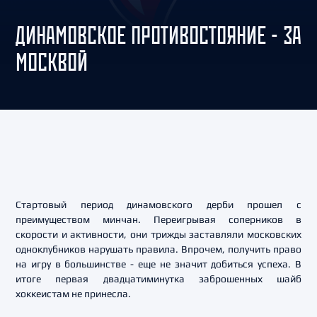
ДИНАМОВСКОЕ ПРОТИВОСТОЯНИЕ - ЗА
МОСКВОЙ
Стартовый период динамовского дерби прошел с
преимуществом минчан. Переигрывая соперников в
скорости и активности, они трижды заставляли московских
одноклубников нарушать правила. Впрочем, получить право
на игру в большинстве - еще не значит добиться успеха. В
итоге первая двадцатиминутка заброшенных шайб
хоккеистам не принесла.