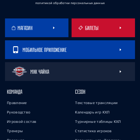
политикой обработки персональных данных
МАГАЗИН
БИЛЕТЫ
МОБИЛЬНОЕ ПРИЛОЖЕНИЕ
МХК ЧАЙКА
КОМАНДА
СЕЗОН
Правление
Текстовые трансляции
Руководство
Календарь игр КХЛ
Игровой состав
Турнирные таблицы КХЛ
Тренеры
Статистика игроков