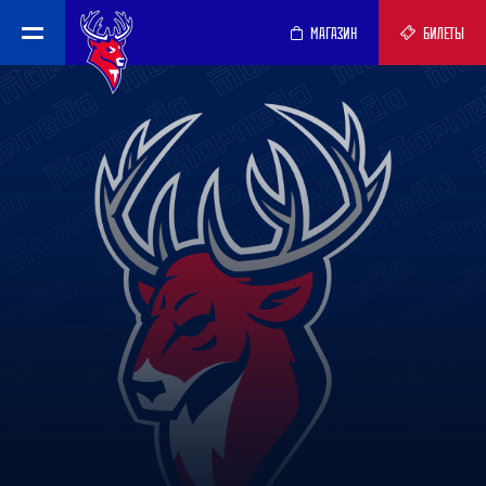
МАГАЗИН
БИЛЕТЫ