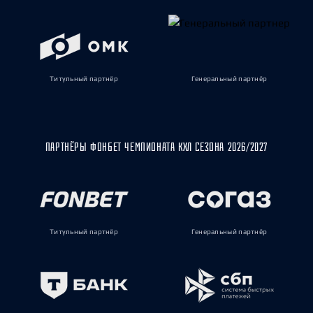
Титульный партнёр
Генеральный партнёр
ПАРТНЁРЫ ФОНБЕТ ЧЕМПИОНАТА КХЛ СЕЗОНА 2026/2027
Титульный партнёр
Генеральный партнёр