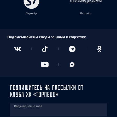
Партнёр
Партнёр
Подписывайся и следи за нами в соцсетях:
ПОДПИШИТЕСЬ НА РАССЫЛКИ ОТ
КЛУБА ХК «ТОРПЕДО»
Введите Ваш e-mail