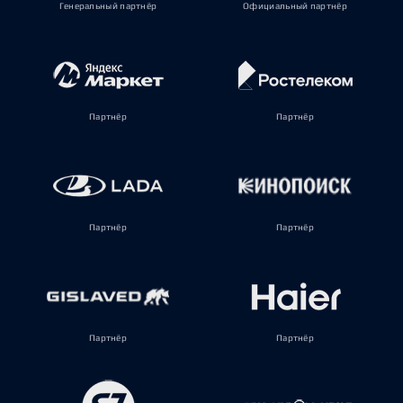
Генеральный партнёр
Официальный партнёр
Партнёр
Партнёр
Партнёр
Партнёр
Партнёр
Партнёр