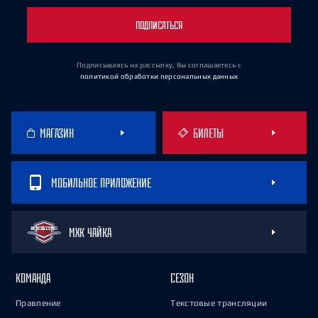
ПОДПИСАТЬСЯ
Подписываясь на рассылку, Вы соглашаетесь
с
политикой обработки персональных данных
МАГАЗИН
БИЛЕТЫ
МОБИЛЬНОЕ ПРИЛОЖЕНИЕ
МХК ЧАЙКА
КОМАНДА
СЕЗОН
Правление
Текстовые трансляции