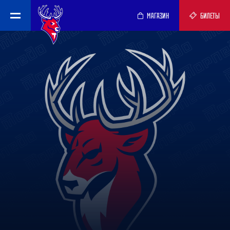
МАГАЗИН
БИЛЕТЫ