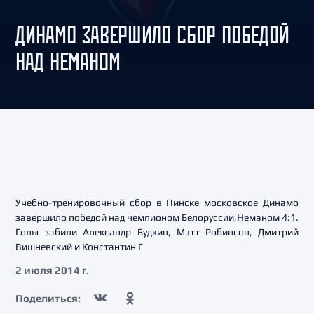
ДИНАМО ЗАВЕРШИЛО СБОР ПОБЕДОЙ
НАД НЕМАНОМ
Учебно-тренировочный сбор в Пинске московское Динамо
завершило победой над чемпионом Белоруссии,Неманом 4:1.
Голы забили Александр Будкин, Мэтт Робинсон, Дмитрий
Вишневский и Константин Г
2 июля 2014 г.
Поделиться: