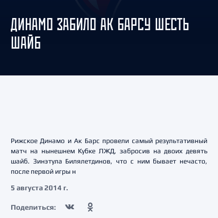
ДИНАМО ЗАБИЛО АК БАРСУ ШЕСТЬ
ШАЙБ
Рижское Динамо и Ак Барс провели самый результативный
матч на нынешнем Кубке ЛЖД, забросив на двоих девять
шайб. Зинэтула Билялетдинов, что с ним бывает нечасто,
после первой игры н
5 августа 2014 г.
Поделиться: