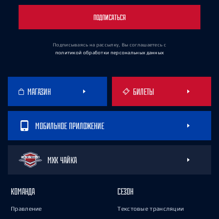
ПОДПИСАТЬСЯ
Подписываясь на рассылку, Вы соглашаетесь
с
политикой обработки персональных данных
МАГАЗИН
БИЛЕТЫ
МОБИЛЬНОЕ ПРИЛОЖЕНИЕ
МХК ЧАЙКА
КОМАНДА
СЕЗОН
Правление
Текстовые трансляции