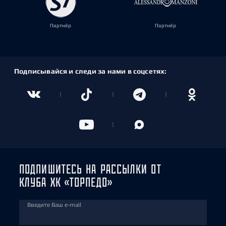
Партнёр
Партнёр
Подписывайся и следи за нами в соцсетях:
ПОДПИШИТЕСЬ НА РАССЫЛКИ ОТ
КЛУБА ХК «ТОРПЕДО»
Введите Ваш e-mail