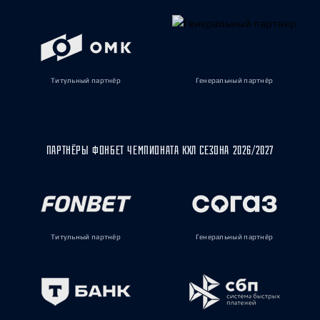
Титульный партнёр
Генеральный партнёр
ПАРТНЁРЫ ФОНБЕТ ЧЕМПИОНАТА КХЛ СЕЗОНА 2026/2027
Титульный партнёр
Генеральный партнёр