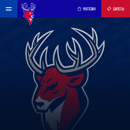
МАГАЗИН
БИЛЕТЫ