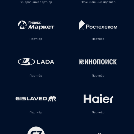
Генеральный партнёр
Официальный партнёр
Партнёр
Партнёр
Партнёр
Партнёр
Партнёр
Партнёр