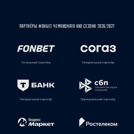
ПАРТНЁРЫ ФОНБЕТ ЧЕМПИОНАТА КХЛ СЕЗОНА 2026/2027
Титульный партнёр
Генеральный партнёр
Генеральный партнёр
Официальный партнёр