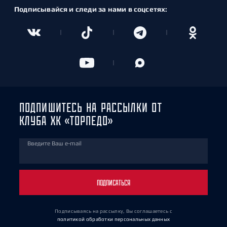
Подписывайся и следи за нами в соцсетях:
ПОДПИШИТЕСЬ НА РАССЫЛКИ ОТ
КЛУБА ХК «ТОРПЕДО»
Введите Ваш e-mail
ПОДПИСАТЬСЯ
Подписываясь на рассылку, Вы соглашаетесь
с
политикой обработки персональных данных