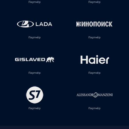
Партнёр
Партнёр
Партнёр
Партнёр
Партнёр
Партнёр
Партнёр
Партнёр