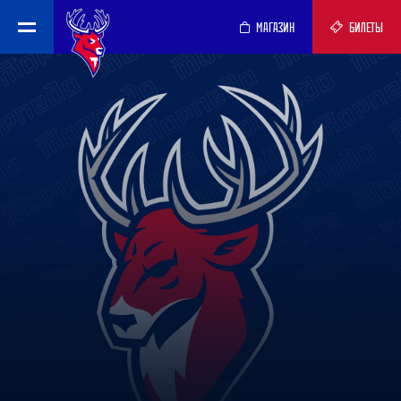
МАГАЗИН
БИЛЕТЫ