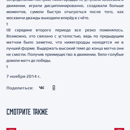
движении, играли дисциплинированно, создавали больше
моментов, сумели быстро отыграться после того, как
москвичи дважды выходили вперёд в счёте.
t
tВ середине второго периода все резко поменялось.
Возможно, это связано с усталостью, ведь по предыдущим
матчам было заметно, что нижегородцы находятся не в
лучшей форме. Выдержать высокий темп до конца матча они
не смогли. Получив преимущество в движении, бело-голубые
довели матч до победы.
t
7 ноября 2014 г.
Поделиться:
СМОТРИТЕ ТАКЖЕ