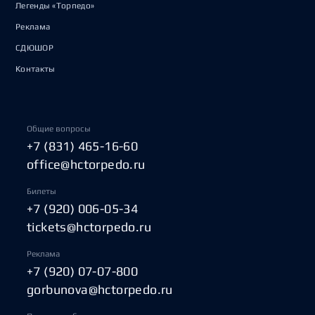
Легенды «Торпедо»
Реклама
СДЮШОР
Контакты
Общие вопросы
+7 (831) 465-16-60
office@hctorpedo.ru
Билеты
+7 (920) 006-05-34
tickets@hctorpedo.ru
Реклама
+7 (920) 07-07-800
gorbunova@hctorpedo.ru