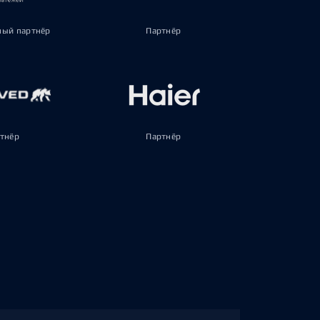
ый партнёр
Партнёр
тнёр
Партнёр