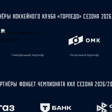
НЁРЫ ХОККЕЙНОГО КЛУБА «ТОРПЕДО» СЕЗОНА 2026
Генеральный партнёр
Титульный партнёр
РТНЁРЫ ФОНБЕТ ЧЕМПИОНАТА КХЛ СЕЗОНА 2026/2