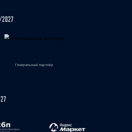
/2027
Генеральный партнёр
027