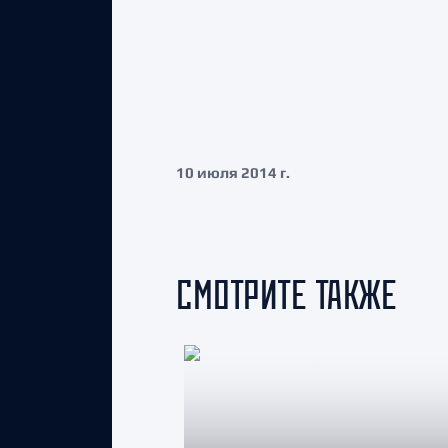
10 июля 2014 г.
СМОТРИТЕ ТАКЖЕ