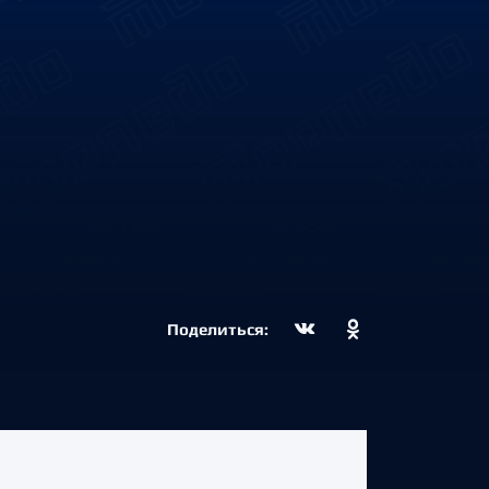
Поделиться: