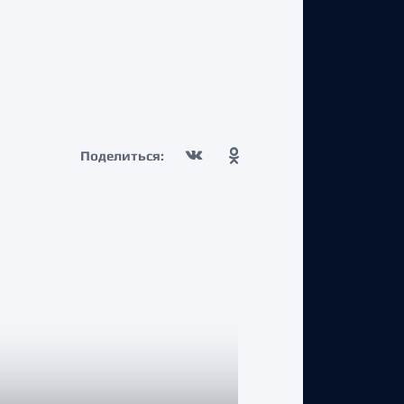
Поделиться: