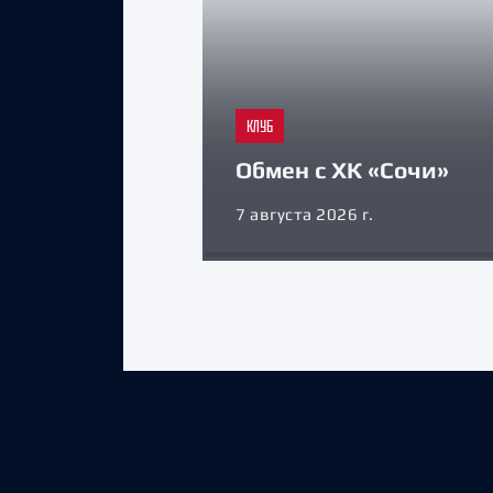
КЛУБ
Обмен с ХК «Сочи»
7 августа 2026 г.