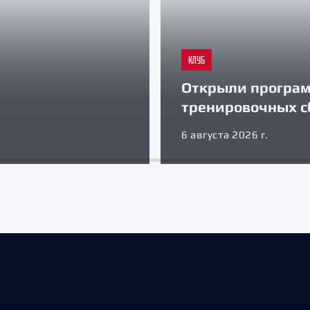
КЛУБ
Открыли програ
тренировочных с
6 августа 2026 г.