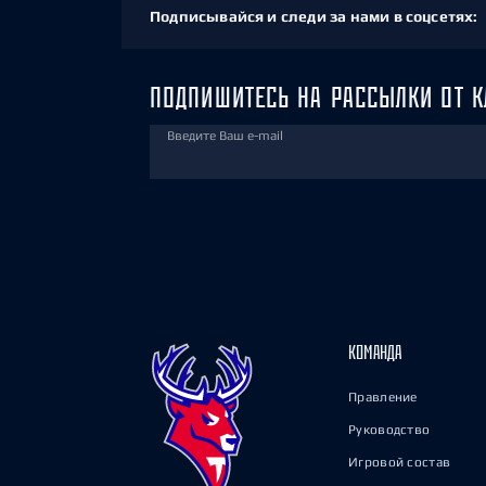
Подписывайся и следи за нами в соцсетях:
ПОДПИШИТЕСЬ НА РАССЫЛКИ ОТ К
Введите Ваш e-mail
КОМАНДА
Правление
Руководство
Игровой состав