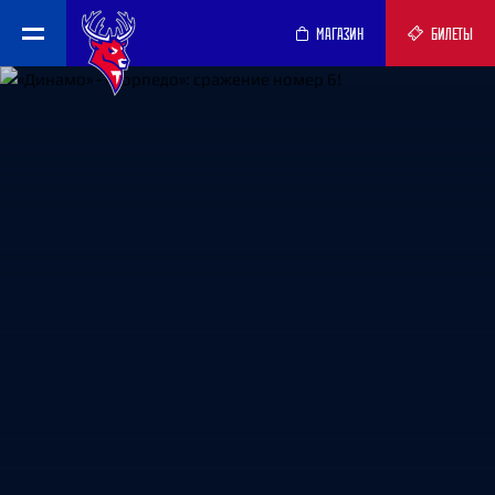
МАГАЗИН
БИЛЕТЫ