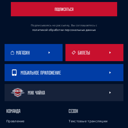
ПОДПИСАТЬСЯ
Подписываясь на рассылку, Вы соглашаетесь
с
политикой обработки персональных данных
МАГАЗИН
БИЛЕТЫ
МОБИЛЬНОЕ ПРИЛОЖЕНИЕ
МХК ЧАЙКА
КОМАНДА
СЕЗОН
Правление
Текстовые трансляции