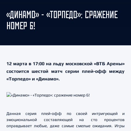
«ДИНАМО» - «ТОРПЕДО»: СРАЖЕНИЕ
НОМЕР 6!
12 марта в 17:00 на льду московской «ВТБ Арены»
состоится шестой матч серии плей-офф между
«Торпедо» и «Динамо».
Данная серия плей-офф по своей интригующей и
эмоциональной составляющей на сто процентов
оправдывает любые, даже самые смелые ожидания. Игры