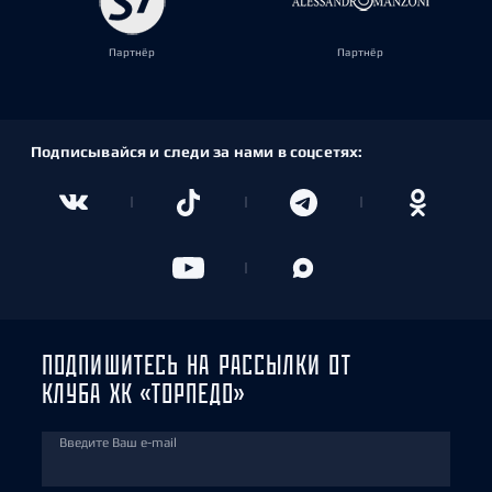
Партнёр
Партнёр
Подписывайся и следи за нами в соцсетях:
ПОДПИШИТЕСЬ НА РАССЫЛКИ ОТ
КЛУБА ХК «ТОРПЕДО»
Введите Ваш e-mail