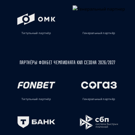
Титульный партнёр
Генеральный партнёр
ПАРТНЁРЫ ФОНБЕТ ЧЕМПИОНАТА КХЛ СЕЗОНА 2026/2027
Титульный партнёр
Генеральный партнёр