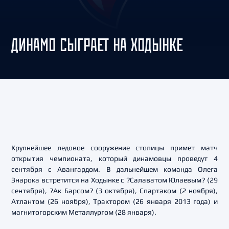
ДИНАМО СЫГРАЕТ НА ХОДЫНКЕ
Крупнейшее ледовое сооружение столицы примет матч
открытия чемпионата, который динамовцы проведут 4
сентября с Авангардом. В дальнейшем команда Олега
Знарока встретится на Ходынке с ?Салаватом Юлаевым? (29
сентября), ?Ак Барсом? (3 октября), Спартаком (2 ноября),
Атлантом (26 ноября), Трактором (26 января 2013 года) и
магнитогорским Металлургом (28 января).