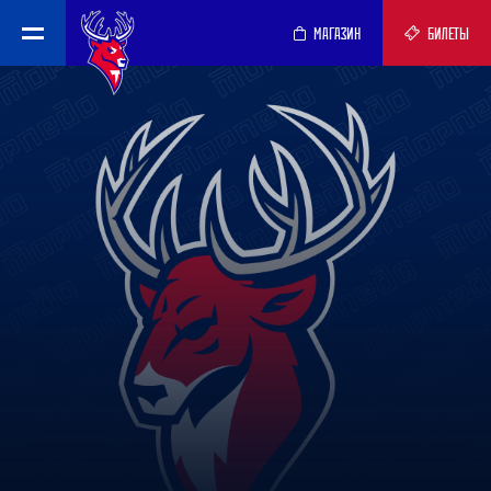
МАГАЗИН
БИЛЕТЫ