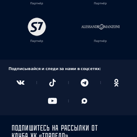
Партнёр
Партнёр
Партнёр
Партнёр
Подписывайся и следи за нами в соцсетях:
ПОДПИШИТЕСЬ НА РАССЫЛКИ ОТ
КЛУБА ХК «ТОРПЕДО»