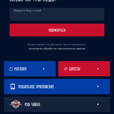
Введите Ваш e-mail
ПОДПИСАТЬСЯ
Подписываясь на рассылку, Вы соглашаетесь
с
политикой обработки персональных данных
МАГАЗИН
БИЛЕТЫ
МОБИЛЬНОЕ ПРИЛОЖЕНИЕ
МХК ЧАЙКА