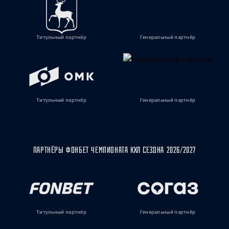
Титульный партнёр
Генеральный партнёр
Титульный партнёр
Генеральный партнёр
ПАРТНЁРЫ ФОНБЕТ ЧЕМПИОНАТА КХЛ СЕЗОНА 2026/2027
Титульный партнёр
Генеральный партнёр