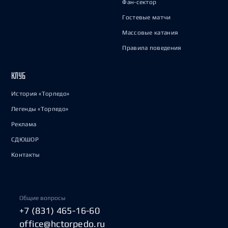
Фан-сектор
Гостевые матчи
Массовые катания
Правила поведения
КЛУБ
История «Торпедо»
Легенды «Торпедо»
Реклама
СДЮШОР
Контакты
Общие вопросы
+7 (831) 465-16-60
office@hctorpedo.ru