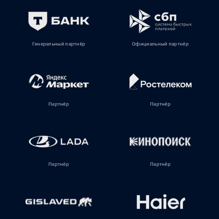
Генеральный партнёр
Официальный партнёр
Партнёр
Партнёр
Партнёр
Партнёр