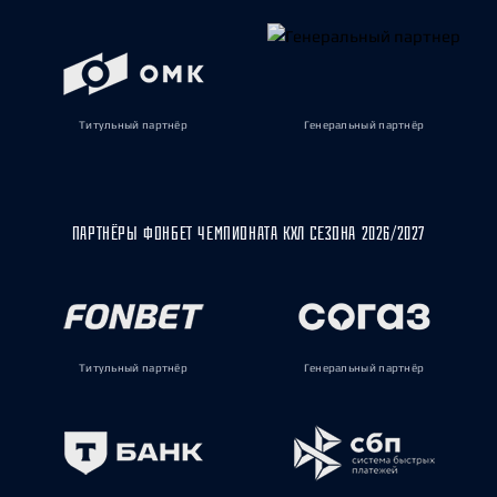
Титульный партнёр
Генеральный партнёр
ПАРТНЁРЫ ФОНБЕТ ЧЕМПИОНАТА КХЛ СЕЗОНА 2026/2027
Титульный партнёр
Генеральный партнёр