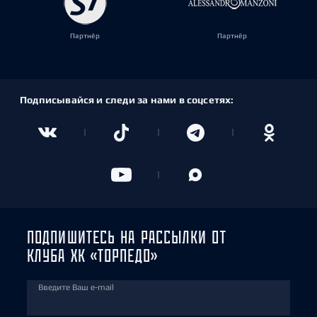
Партнёр
Партнёр
Подписывайся и следи за нами в соцсетях:
ПОДПИШИТЕСЬ НА РАССЫЛКИ ОТ
КЛУБА ХК «ТОРПЕДО»
Введите Ваш e-mail