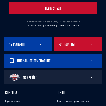
ПОДПИСАТЬСЯ
Подписываясь на рассылку, Вы соглашаетесь
с
политикой обработки персональных данных
МАГАЗИН
БИЛЕТЫ
МОБИЛЬНОЕ ПРИЛОЖЕНИЕ
МХК ЧАЙКА
КОМАНДА
СЕЗОН
Правление
Текстовые трансляции