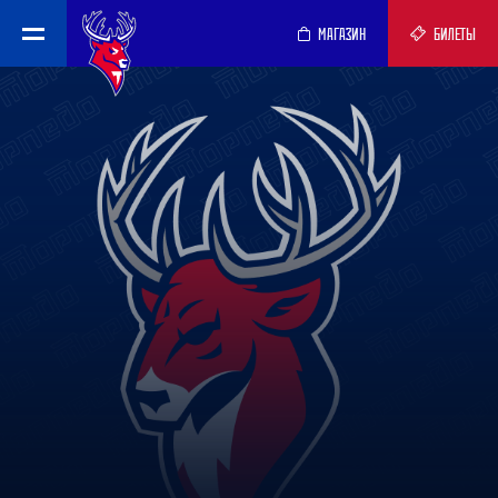
МАГАЗИН
БИЛЕТЫ