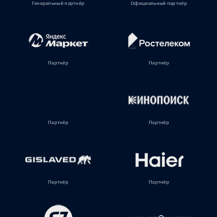
Генеральный партнёр
Официальный партнёр
Партнёр
Партнёр
Партнёр
Партнёр
Партнёр
Партнёр