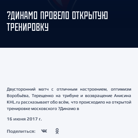
?ДИНАМО ПРОВЕЛО ОТКРЫТУЮ
ТРЕНИРОВКУ
Двусторонний матч с отличным настроением, оптимизм
Воробьёва, Терещенко на трибуне и возвращение Анисина
KHL.ru рассказывает обо всём, что происходило на открытой
тренировке московского ?Динамо в
16 июня 2017 г.
Поделиться: