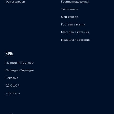
Фотогалерея
Группа поддержки
Талисманы
Фан-сектор
Гостевые матчи
Массовые катания
Правила поведения
КЛУБ
История «Торпедо»
Легенды «Торпедо»
Реклама
СДЮШОР
Контакты