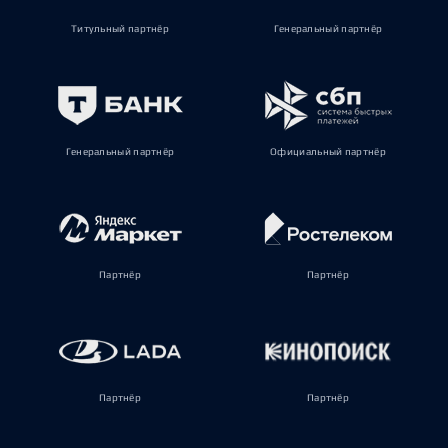
Титульный партнёр
Генеральный партнёр
Генеральный партнёр
Официальный партнёр
Партнёр
Партнёр
Партнёр
Партнёр