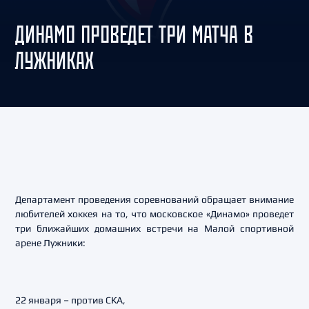
ДИНАМО ПРОВЕДЕТ ТРИ МАТЧА В
ЛУЖНИКАХ
Департамент проведения соревнований обращает внимание
любителей хоккея на то, что московское «Динамо» проведет
три ближайших домашних встречи на Малой спортивной
арене Лужники:
22 января – против СКА,