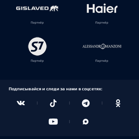
Партнёр
Партнёр
Партнёр
Партнёр
Подписывайся и следи за нами в соцсетях: