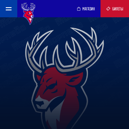
МАГАЗИН
БИЛЕТЫ