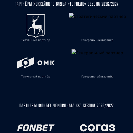
ПАРТНЁРЫ ХОККЕЙНОГО КЛУБА «ТОРПЕДО» СЕЗОНА 2026/2027
Титульный партнёр
Генеральный партнёр
Титульный партнёр
Генеральный партнёр
ПАРТНЁРЫ ФОНБЕТ ЧЕМПИОНАТА КХЛ СЕЗОНА 2026/2027