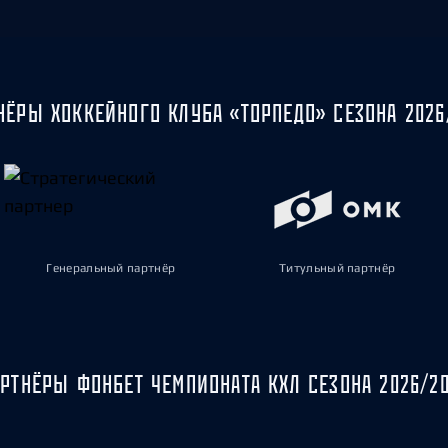
НЁРЫ ХОККЕЙНОГО КЛУБА «ТОРПЕДО» СЕЗОНА 2026
Генеральный партнёр
Титульный партнёр
РТНЁРЫ ФОНБЕТ ЧЕМПИОНАТА КХЛ СЕЗОНА 2026/2