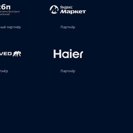
ый партнёр
Партнёр
тнёр
Партнёр