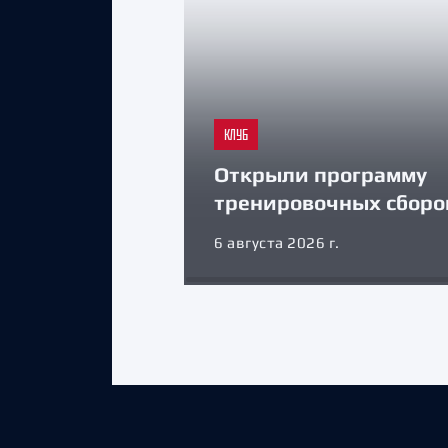
КЛУБ
Открыли программу
тренировочных сборо
6 августа 2026 г.