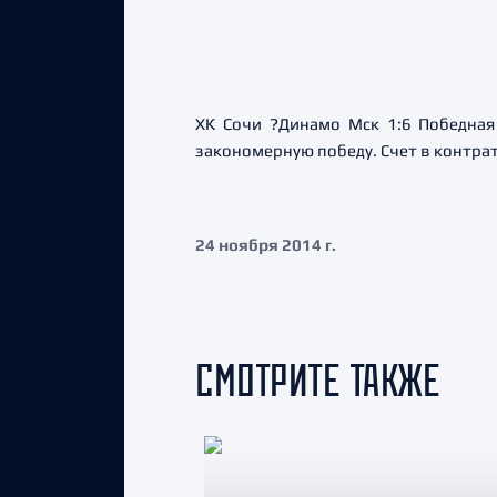
ХК Сочи ?Динамо Мск 1:6 Победная
закономерную победу. Счет в контра
24 ноября 2014 г.
СМОТРИТЕ ТАКЖЕ