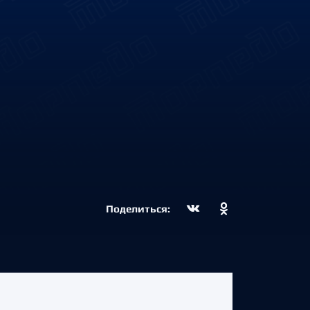
Поделиться: