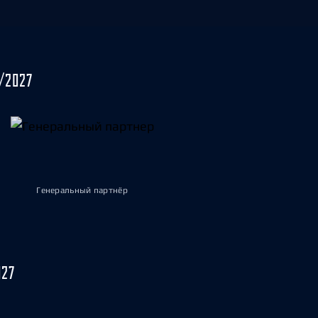
/2027
Генеральный партнёр
027