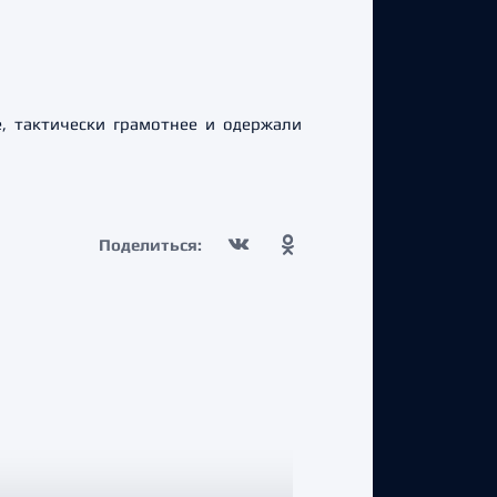
, тактически грамотнее и одержали
Поделиться: