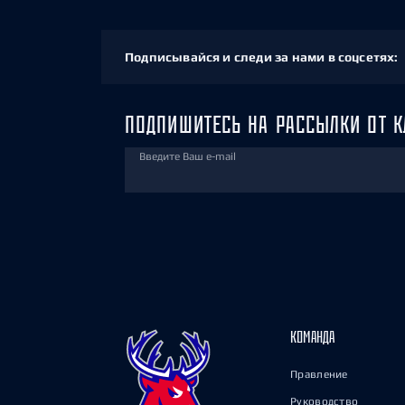
Подписывайся и следи за нами в соцсетях:
ПОДПИШИТЕСЬ НА РАССЫЛКИ ОТ К
Введите Ваш e-mail
КОМАНДА
Правление
Руководство