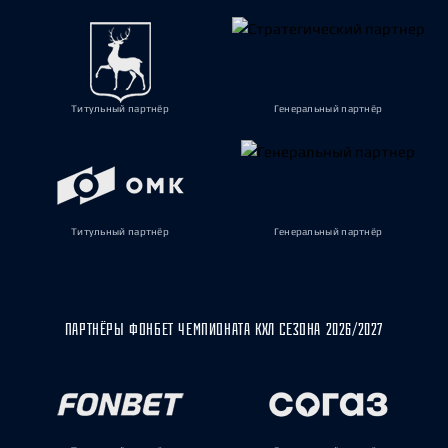
Титульный партнёр
Генеральный партнёр
Титульный партнёр
Генеральный партнёр
ПАРТНЁРЫ ФОНБЕТ ЧЕМПИОНАТА КХЛ СЕЗОНА 2026/2027