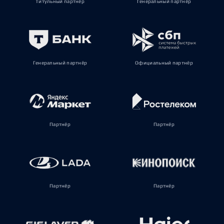
Титульный партнёр
Генеральный партнёр
Генеральный партнёр
Официальный партнёр
Партнёр
Партнёр
Партнёр
Партнёр