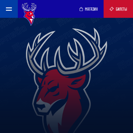
МАГАЗИН
БИЛЕТЫ