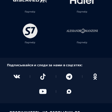
Партнёр
Партнёр
Партнёр
Партнёр
Подписывайся и следи за нами в соцсетях: