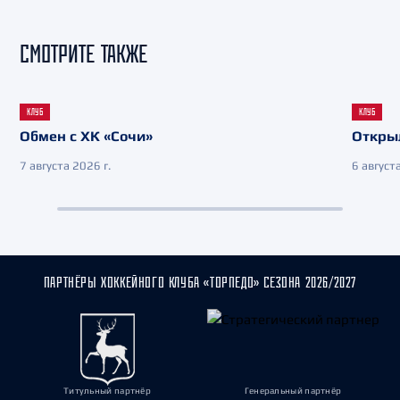
СМОТРИТЕ ТАКЖЕ
КЛУБ
КЛУБ
Обмен с ХК «Сочи»
Откры
7 августа 2026 г.
6 августа
ПАРТНЁРЫ ХОККЕЙНОГО КЛУБА «ТОРПЕДО» СЕЗОНА 2026/2027
Титульный партнёр
Генеральный партнёр