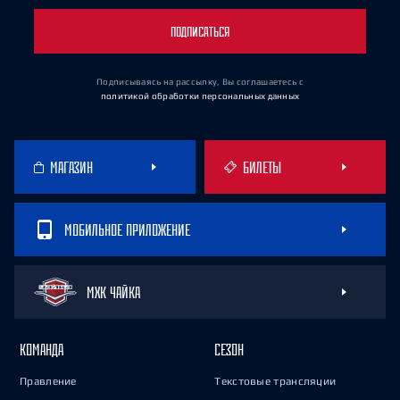
ПОДПИСАТЬСЯ
Подписываясь на рассылку, Вы соглашаетесь
с
политикой обработки персональных данных
МАГАЗИН
БИЛЕТЫ
МОБИЛЬНОЕ ПРИЛОЖЕНИЕ
МХК ЧАЙКА
КОМАНДА
СЕЗОН
Правление
Текстовые трансляции