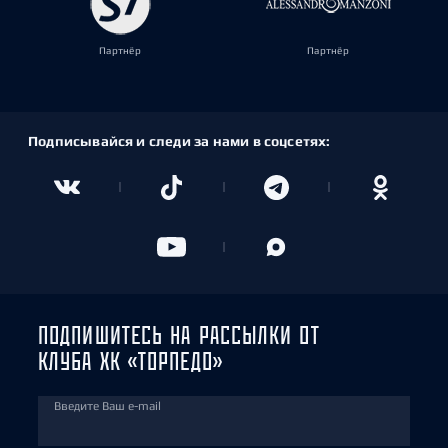
Партнёр
Партнёр
Подписывайся и следи за нами в соцсетях:
ПОДПИШИТЕСЬ НА РАССЫЛКИ ОТ
КЛУБА ХК «ТОРПЕДО»
Введите Ваш e-mail