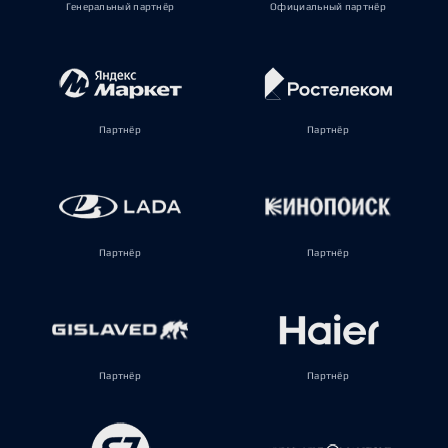
Генеральный партнёр
Официальный партнёр
Партнёр
Партнёр
Партнёр
Партнёр
Партнёр
Партнёр