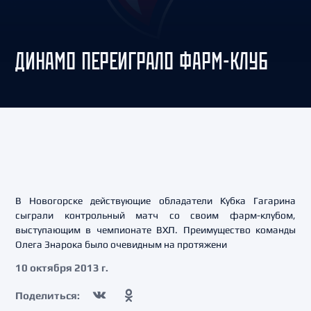
ДИНАМО ПЕРЕИГРАЛО ФАРМ-КЛУБ
В Новогорске действующие обладатели Кубка Гагарина
сыграли контрольный матч со своим фарм-клубом,
выступающим в чемпионате ВХЛ. Преимущество команды
Олега Знарока было очевидным на протяжени
10 октября 2013 г.
Поделиться: