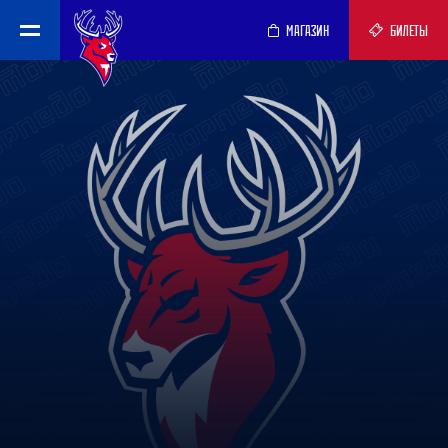
МАГАЗИН
БИЛЕТЫ