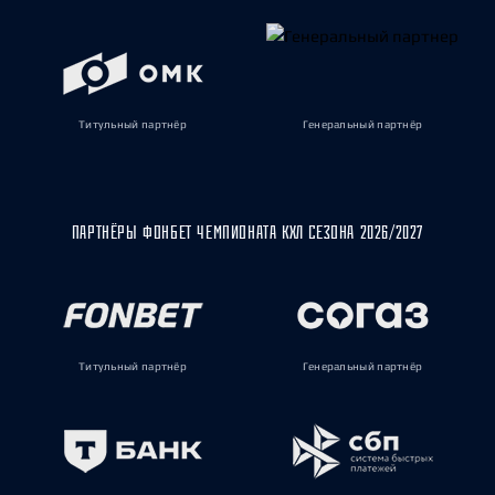
Титульный партнёр
Генеральный партнёр
ПАРТНЁРЫ ФОНБЕТ ЧЕМПИОНАТА КХЛ СЕЗОНА 2026/2027
Титульный партнёр
Генеральный партнёр