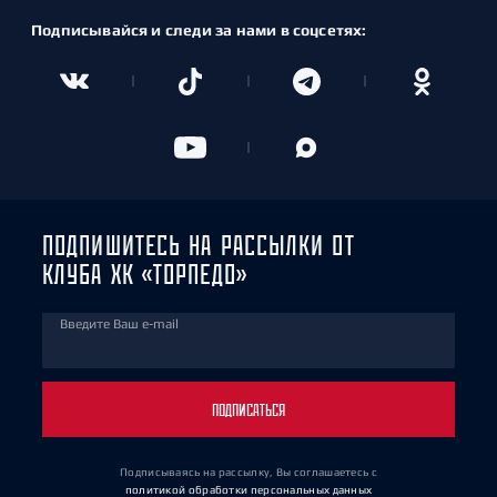
Подписывайся и следи за нами в соцсетях:
ПОДПИШИТЕСЬ НА РАССЫЛКИ ОТ
КЛУБА ХК «ТОРПЕДО»
Введите Ваш e-mail
ПОДПИСАТЬСЯ
Подписываясь на рассылку, Вы соглашаетесь
с
политикой обработки персональных данных