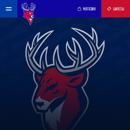
МАГАЗИН
БИЛЕТЫ