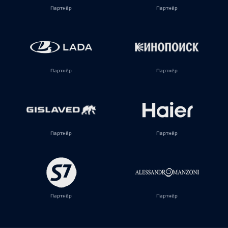
Партнёр
Партнёр
Партнёр
Партнёр
Партнёр
Партнёр
Партнёр
Партнёр