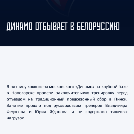
ДИНАМО ОТБЫВАЕТ В БЕЛОРУССИЮ
В пятницу хоккеисты московского «Динамо» на клубной базе
в Новогорске провели заключительную тренировку перед
отъездом на традиционный предсезонный сбор в Пинск.
Занятие прошло под руководством тренеров Владимира
Федосова и Юрия Жданова и не содержало тяжелых
нагрузок.