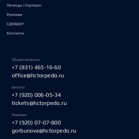
Легенды «Торпедо»
Реклама
СДЮШОР
Контакты
Общие вопросы
+7 (831) 465-16-60
office@hctorpedo.ru
Билеты
+7 (920) 006-05-34
tickets@hctorpedo.ru
Реклама
+7 (920) 07-07-800
gorbunova@hctorpedo.ru