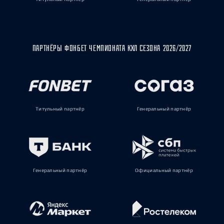
ПАРТНЁРЫ ФОНБЕТ ЧЕМПИОНАТА КХЛ СЕЗОНА 2026/2027
Титульный партнёр
Генеральный партнёр
Генеральный партнёр
Официальный партнёр