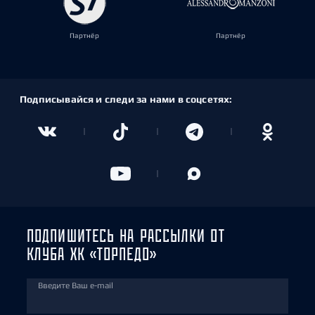
Партнёр
Партнёр
Подписывайся и следи за нами в соцсетях:
ПОДПИШИТЕСЬ НА РАССЫЛКИ ОТ
КЛУБА ХК «ТОРПЕДО»
Введите Ваш e-mail