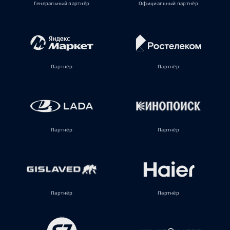
Генеральный партнёр
Официальный партнёр
Партнёр
Партнёр
Партнёр
Партнёр
Партнёр
Партнёр