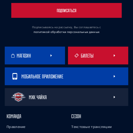
ПОДПИСАТЬСЯ
Подписываясь на рассылку, Вы соглашаетесь
с
политикой обработки персональных данных
МАГАЗИН
БИЛЕТЫ
МОБИЛЬНОЕ ПРИЛОЖЕНИЕ
МХК ЧАЙКА
КОМАНДА
СЕЗОН
Правление
Текстовые трансляции