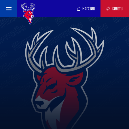
МАГАЗИН
БИЛЕТЫ