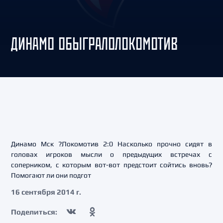
ДИНАМО ОБЫГРАЛОЛОКОМОТИВ
Динамо Мск ?Локомотив 2:0 Насколько прочно сидят в
головах игроков мысли о предыдущих встречах с
соперником, с которым вот-вот предстоит сойтись вновь?
Помогают ли они подгот
16 сентября 2014 г.
Поделиться: