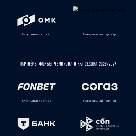
Титульный партнёр
Генеральный партнёр
ПАРТНЁРЫ ФОНБЕТ ЧЕМПИОНАТА КХЛ СЕЗОНА 2026/2027
Титульный партнёр
Генеральный партнёр