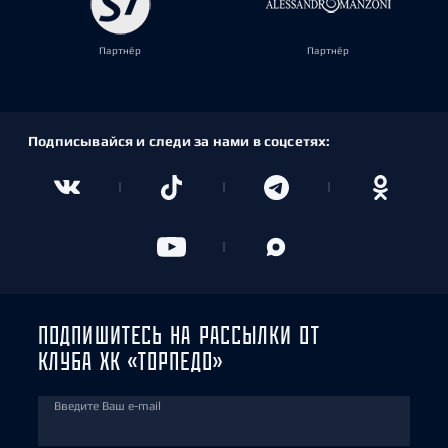
Партнёр
Партнёр
Подписывайся и следи за нами в соцсетях:
ПОДПИШИТЕСЬ НА РАССЫЛКИ ОТ
КЛУБА ХК «ТОРПЕДО»
Введите Ваш e-mail