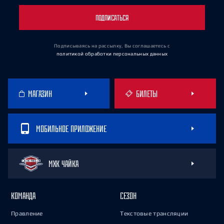
ПОДПИСАТЬСЯ
Подписываясь на рассылку, Вы соглашаетесь
с
политикой обработки персональных данных
МАГАЗИН
БИЛЕТЫ
МОБИЛЬНОЕ ПРИЛОЖЕНИЕ
МХК ЧАЙКА
КОМАНДА
СЕЗОН
Правление
Текстовые трансляции