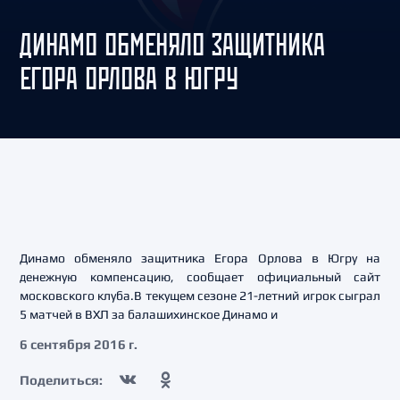
ДИНАМО ОБМЕНЯЛО ЗАЩИТНИКА
ЕГОРА ОРЛОВА В ЮГРУ
Динамо обменяло защитника Егора Орлова в Югру на
денежную компенсацию, сообщает официальный сайт
московского клуба.В текущем сезоне 21-летний игрок сыграл
5 матчей в ВХЛ за балашихинское Динамо и
6 сентября 2016 г.
Поделиться: