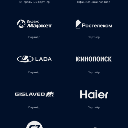
Генеральный партнёр
Официальный партнёр
Партнёр
Партнёр
Партнёр
Партнёр
Партнёр
Партнёр