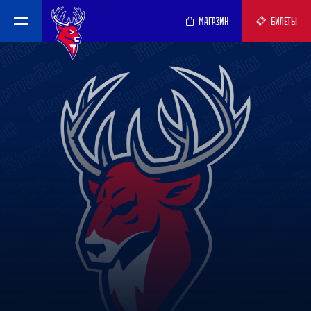
МАГАЗИН
БИЛЕТЫ