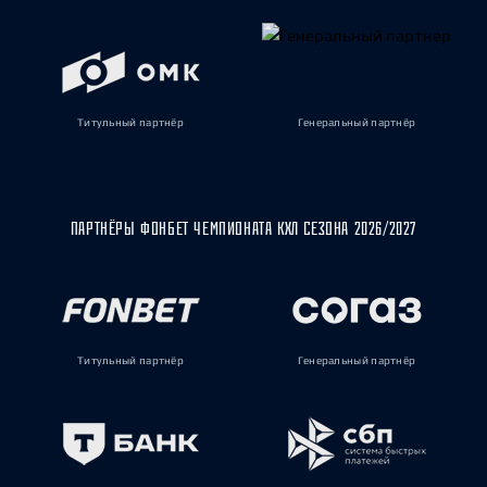
Титульный партнёр
Генеральный партнёр
ПАРТНЁРЫ ФОНБЕТ ЧЕМПИОНАТА КХЛ СЕЗОНА 2026/2027
Титульный партнёр
Генеральный партнёр