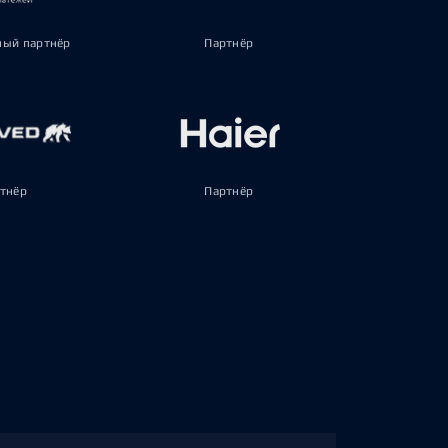
ый партнёр
Партнёр
тнёр
Партнёр