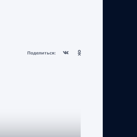
Поделиться: