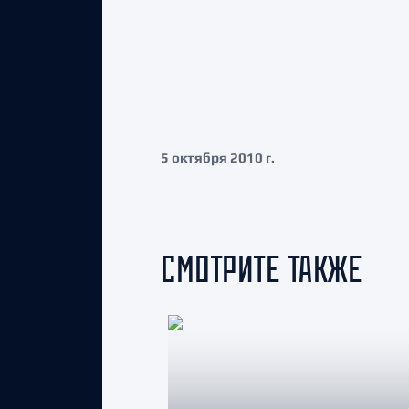
5 октября 2010 г.
СМОТРИТЕ ТАКЖЕ