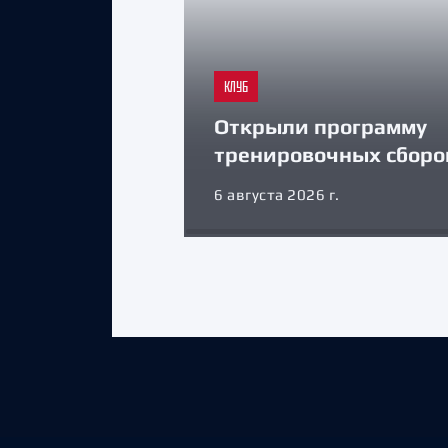
КЛУБ
Открыли программу
тренировочных сборо
6 августа 2026 г.