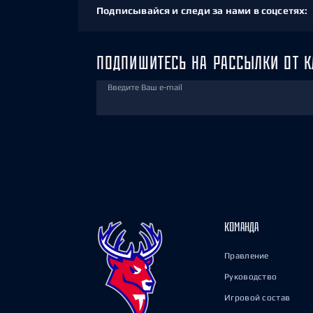
Подписывайся и следи за нами в соцсетях:
ПОДПИШИТЕСЬ НА РАССЫЛКИ ОТ К
Введите Ваш e-mail
КОМАНДА
Правление
Руководство
Игровой состав