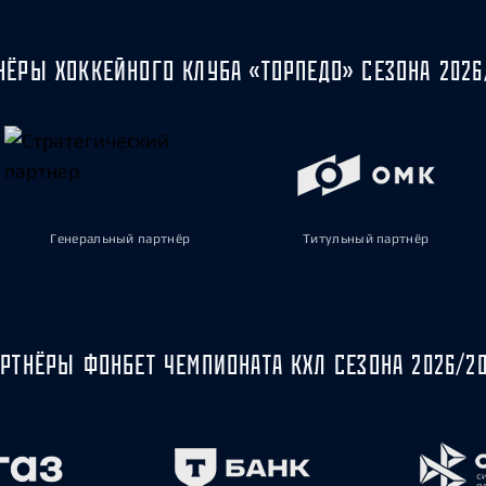
НЁРЫ ХОККЕЙНОГО КЛУБА «ТОРПЕДО» СЕЗОНА 2026
Генеральный партнёр
Титульный партнёр
РТНЁРЫ ФОНБЕТ ЧЕМПИОНАТА КХЛ СЕЗОНА 2026/2