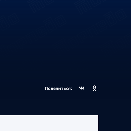
Поделиться: