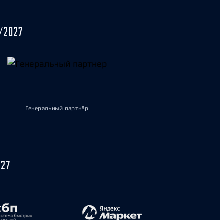
/2027
Генеральный партнёр
027