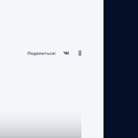
Поделиться: