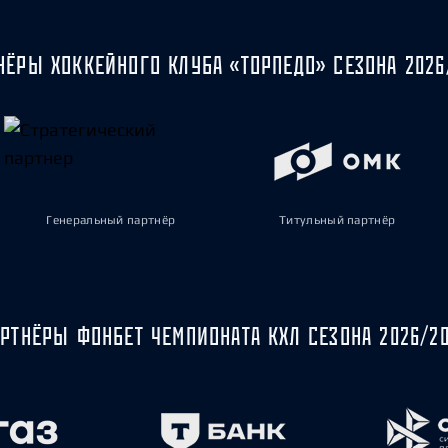
НЁРЫ ХОККЕЙНОГО КЛУБА «ТОРПЕДО» СЕЗОНА 2026
Генеральный партнёр
Титульный партнёр
РТНЁРЫ ФОНБЕТ ЧЕМПИОНАТА КХЛ СЕЗОНА 2026/2