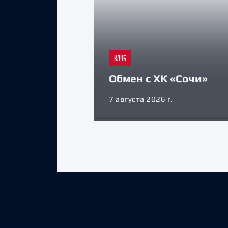
КЛУБ
Обмен с ХК «Сочи»
7 августа 2026 г.