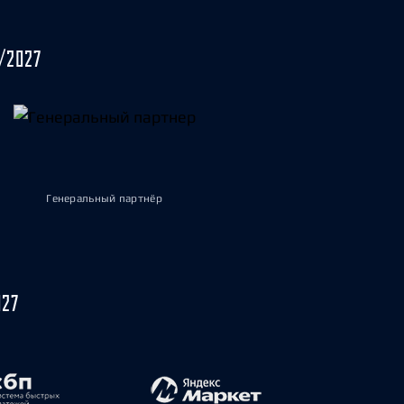
/2027
Генеральный партнёр
027