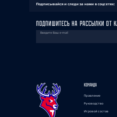
Подписывайся и следи за нами в соцсетях:
ПОДПИШИТЕСЬ НА РАССЫЛКИ ОТ К
Введите Ваш e-mail
КОМАНДА
Правление
Руководство
Игровой состав