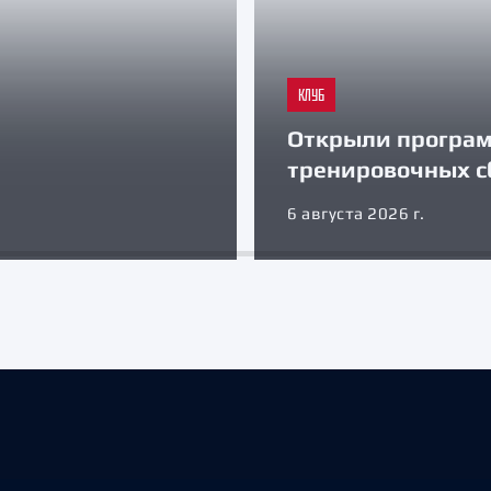
КЛУБ
Открыли програ
тренировочных с
6 августа 2026 г.