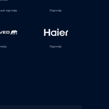
ый партнёр
Партнёр
тнёр
Партнёр