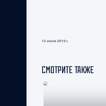
12 июля 2019 г.
СМОТРИТЕ ТАКЖЕ