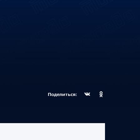
Поделиться: