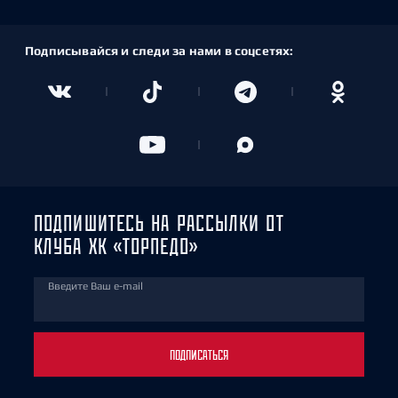
Подписывайся и следи за нами в соцсетях:
ПОДПИШИТЕСЬ НА РАССЫЛКИ ОТ
КЛУБА ХК «ТОРПЕДО»
Введите Ваш e-mail
ПОДПИСАТЬСЯ