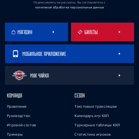
Подписываясь на рассылку, Вы соглашаетесь
с
политикой обработки персональных данных
МАГАЗИН
БИЛЕТЫ
МОБИЛЬНОЕ ПРИЛОЖЕНИЕ
МХК ЧАЙКА
КОМАНДА
СЕЗОН
Правление
Текстовые трансляции
Руководство
Календарь игр КХЛ
Игровой состав
Турнирные таблицы КХЛ
Тренеры
Статистика игроков