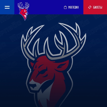
МАГАЗИН
БИЛЕТЫ