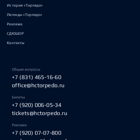
История «Торпедо»
Легенды «Торпедо»
Реклама
СДЮШОР
Контакты
Общие вопросы
+7 (831) 465-16-60
office@hctorpedo.ru
Билеты
+7 (920) 006-05-34
tickets@hctorpedo.ru
Реклама
+7 (920) 07-07-800