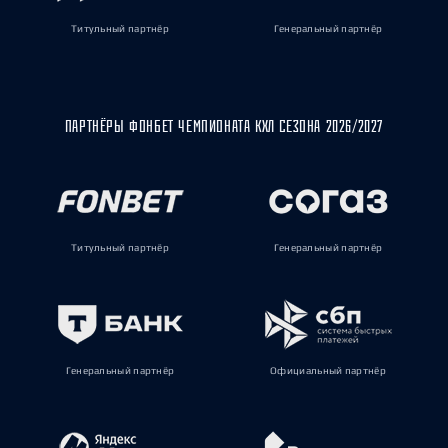
Титульный партнёр
Генеральный партнёр
ПАРТНЁРЫ ФОНБЕТ ЧЕМПИОНАТА КХЛ СЕЗОНА 2026/2027
Титульный партнёр
Генеральный партнёр
Генеральный партнёр
Официальный партнёр