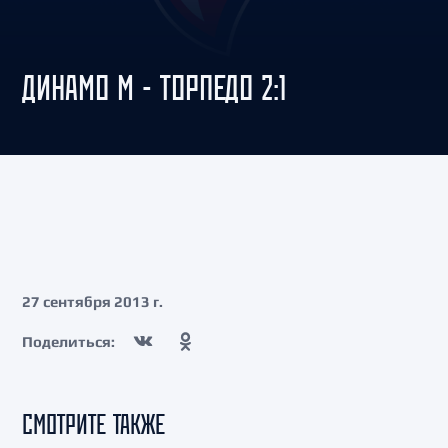
ДИНАМО М - ТОРПЕДО 2:1
27 сентября 2013 г.
Поделиться:
СМОТРИТЕ ТАКЖЕ