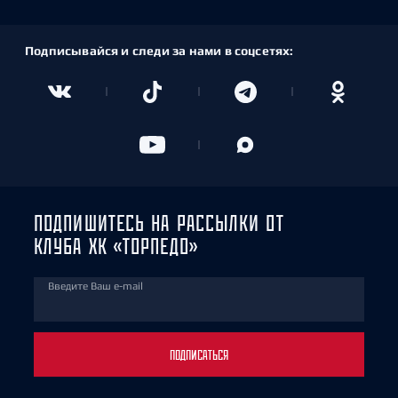
Подписывайся и следи за нами в соцсетях:
ПОДПИШИТЕСЬ НА РАССЫЛКИ ОТ
КЛУБА ХК «ТОРПЕДО»
Введите Ваш e-mail
ПОДПИСАТЬСЯ