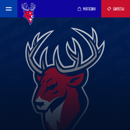
МАГАЗИН
БИЛЕТЫ