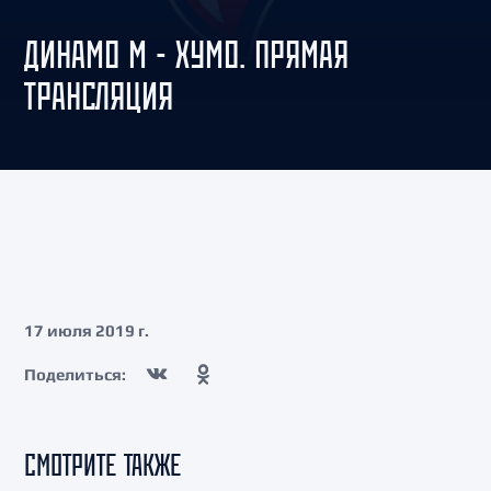
ДИНАМО М - ХУМО. ПРЯМАЯ
ТРАНСЛЯЦИЯ
17 июля 2019 г.
Поделиться:
СМОТРИТЕ ТАКЖЕ