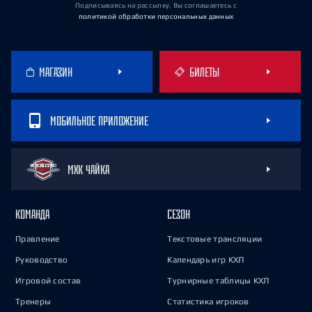
Подписываясь на рассылку, Вы соглашаетесь
с
политикой обработки персональных данных
МАГАЗИН
БИЛЕТЫ
МОБИЛЬНОЕ ПРИЛОЖЕНИЕ
МХК ЧАЙКА
КОМАНДА
СЕЗОН
Правление
Текстовые трансляции
Руководство
Календарь игр КХЛ
Игровой состав
Турнирные таблицы КХЛ
Тренеры
Статистика игроков