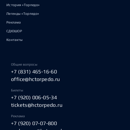
История «Торпедо»
Легенды «Торпедо»
Реклама
СДЮШОР
Контакты
Общие вопросы
+7 (831) 465-16-60
office@hctorpedo.ru
Билеты
+7 (920) 006-05-34
tickets@hctorpedo.ru
Реклама
+7 (920) 07-07-800