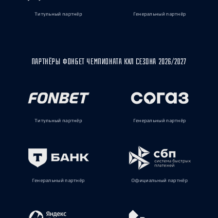
Титульный партнёр
Генеральный партнёр
ПАРТНЁРЫ ФОНБЕТ ЧЕМПИОНАТА КХЛ СЕЗОНА 2026/2027
Титульный партнёр
Генеральный партнёр
Генеральный партнёр
Официальный партнёр