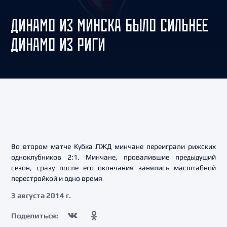
ДИНАМО ИЗ МИНСКА БЫЛО СИЛЬНЕЕ
ДИНАМО ИЗ РИГИ
Во втором матче Кубка ЛЖД минчане переиграли рижских
одноклубников 2:1. Минчане, провалившие предыдущий
сезон, сразу после его окончания занялись масштабной
перестройкой и одно время
3 августа 2014 г.
Поделиться: