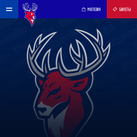
МАГАЗИН
БИЛЕТЫ