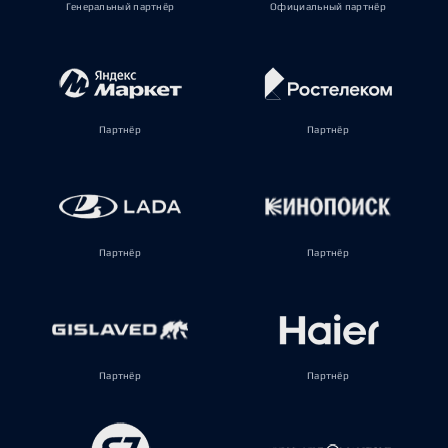
Генеральный партнёр
Официальный партнёр
Партнёр
Партнёр
Партнёр
Партнёр
Партнёр
Партнёр