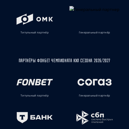
Титульный партнёр
Генеральный партнёр
ПАРТНЁРЫ ФОНБЕТ ЧЕМПИОНАТА КХЛ СЕЗОНА 2026/2027
Титульный партнёр
Генеральный партнёр