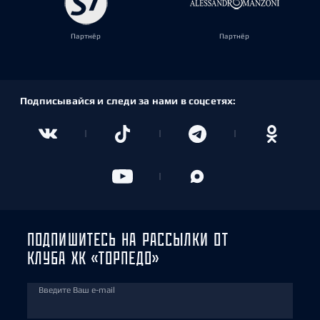
Партнёр
Партнёр
Подписывайся и следи за нами в соцсетях:
ПОДПИШИТЕСЬ НА РАССЫЛКИ ОТ
КЛУБА ХК «ТОРПЕДО»
Введите Ваш e-mail