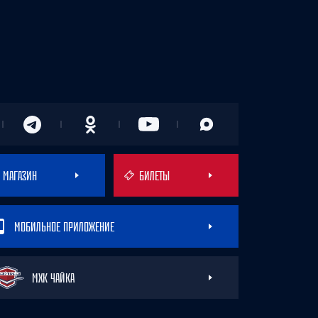
МАГАЗИН
БИЛЕТЫ
МОБИЛЬНОЕ ПРИЛОЖЕНИЕ
МХК ЧАЙКА