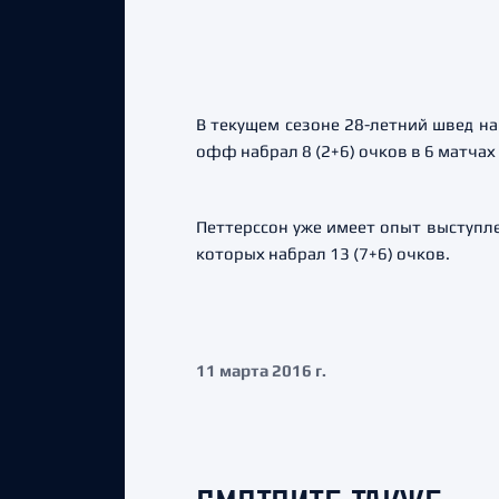
В текущем сезоне 28-летний швед на
офф набрал 8 (2+6) очков в 6 матчах
Петтерссон уже имеет опыт выступлен
которых набрал 13 (7+6) очков.
11 марта 2016 г.