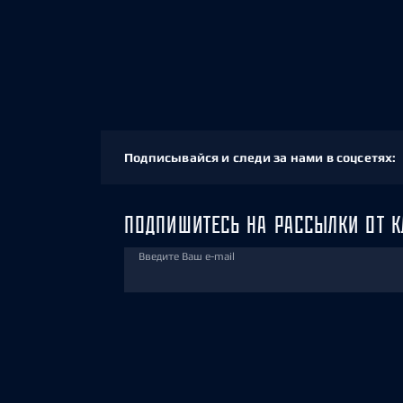
Подписывайся и следи за нами в соцсетях:
ПОДПИШИТЕСЬ НА РАССЫЛКИ ОТ К
Введите Ваш e-mail