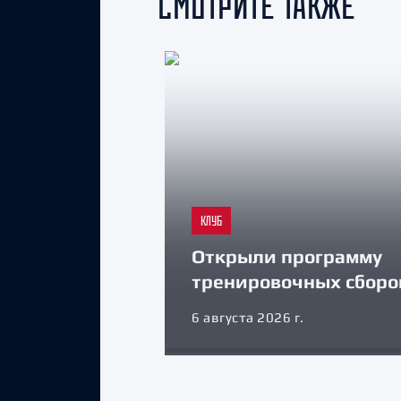
СМОТРИТЕ ТАКЖЕ
КЛУБ
Открыли программу
тренировочных сборо
6 августа 2026 г.