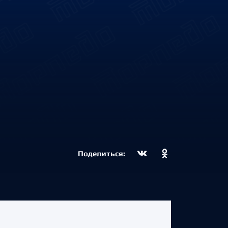
Поделиться: