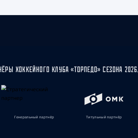
НЁРЫ ХОККЕЙНОГО КЛУБА «ТОРПЕДО» СЕЗОНА 2026
Генеральный партнёр
Титульный партнёр