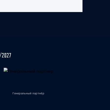
/2027
Генеральный партнёр