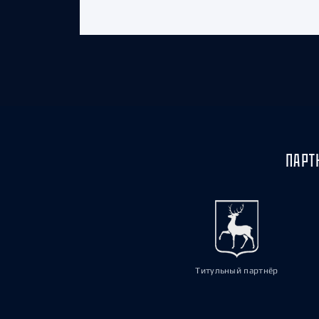
ПАРТ
Титульный партнёр