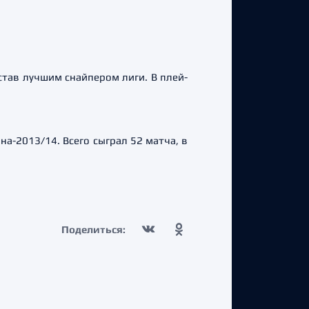
став лучшим снайпером лиги. В плей-
на-2013/14. Всего сыграл 52 матча, в
Поделиться: