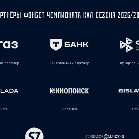
РТНЁРЫ ФОНБЕТ ЧЕМПИОНАТА КХЛ СЕЗОНА 2026/2
ый партнёр
Генеральный партнёр
Официальн
тнёр
Партнёр
Пар