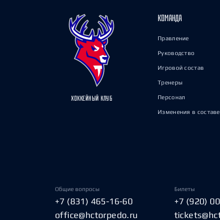
КОМАНДА
Правление
Руководство
Игровой состав
Тренеры
Персонал
ХОККЕЙНЫЙ КЛУБ
Изменения в составе
Общие вопросы
Билеты
+7 (831) 465-16-60
+7 (920) 0
office@hctorpedo.ru
tickets@hc