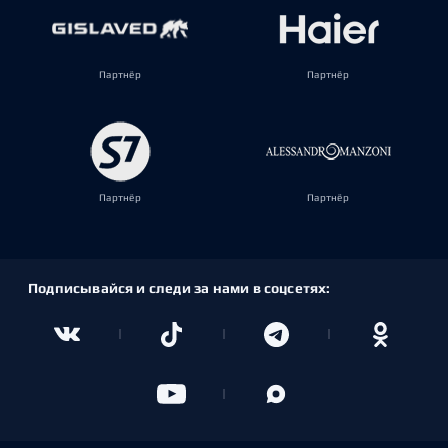
Партнёр
Партнёр
Партнёр
Партнёр
Подписывайся и следи за нами в соцсетях: