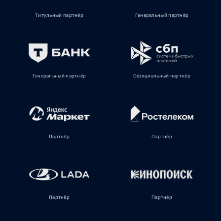
Титульный партнёр
Генеральный партнёр
Генеральный партнёр
Официальный партнёр
Партнёр
Партнёр
Партнёр
Партнёр