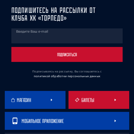
ПОДПИШИТЕСЬ НА РАССЫЛКИ ОТ
КЛУБА ХК «ТОРПЕДО»
Введите Ваш e-mail
ПОДПИСАТЬСЯ
Подписываясь на рассылку, Вы соглашаетесь
с
политикой обработки персональных данных
МАГАЗИН
БИЛЕТЫ
МОБИЛЬНОЕ ПРИЛОЖЕНИЕ