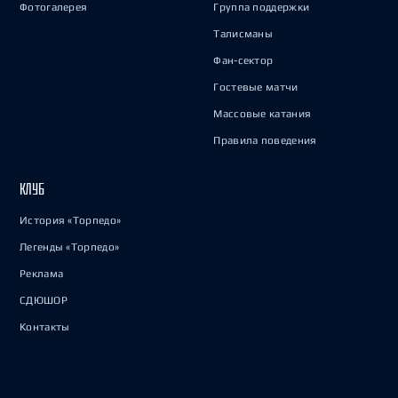
Фотогалерея
Группа поддержки
Талисманы
Фан-сектор
Гостевые матчи
Массовые катания
Правила поведения
КЛУБ
История «Торпедо»
Легенды «Торпедо»
Реклама
СДЮШОР
Контакты