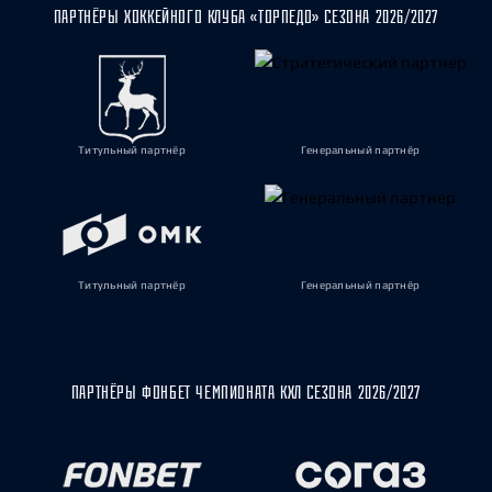
ПАРТНЁРЫ ХОККЕЙНОГО КЛУБА «ТОРПЕДО» СЕЗОНА 2026/2027
Титульный партнёр
Генеральный партнёр
Титульный партнёр
Генеральный партнёр
ПАРТНЁРЫ ФОНБЕТ ЧЕМПИОНАТА КХЛ СЕЗОНА 2026/2027