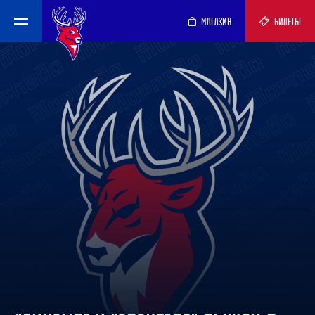
МАГАЗИН
БИЛЕТЫ