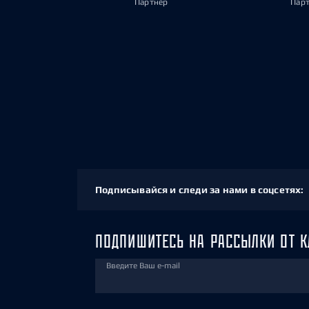
Партнёр
Пар
Подписывайся и следи за нами в соцсетях:
ПОДПИШИТЕСЬ НА РАССЫЛКИ ОТ К
Введите Ваш e-mail