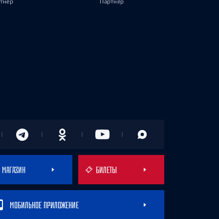
тнёр
Партнёр
МАГАЗИН
БИЛЕТЫ
МОБИЛЬНОЕ ПРИЛОЖЕНИЕ