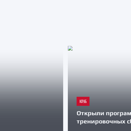
КЛУБ
Открыли програ
тренировочных с