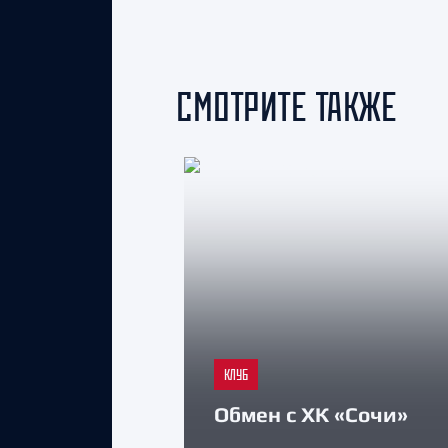
СМОТРИТЕ ТАКЖЕ
КЛУБ
Обмен с ХК «Сочи»