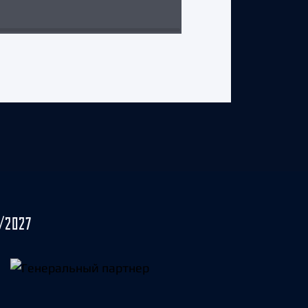
3 августа 2026 г.
/2027