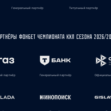
Генеральный партнёр
Титульный партнёр
РТНЁРЫ ФОНБЕТ ЧЕМПИОНАТА КХЛ СЕЗОНА 2026/2
ый партнёр
Генеральный партнёр
Официальн