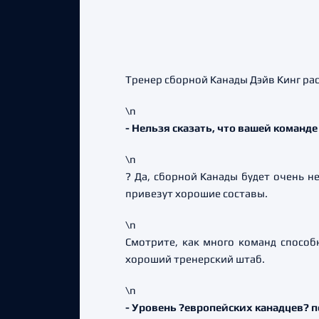
Тренер сборной Канады Дэйв Кинг рас
\n
- Нельзя сказать, что вашей команде
\n
? Да, сборной Канады будет очень н
привезут хорошие составы.
\n
Смотрите, как много команд способ
хороший тренерский штаб.
\n
- Уровень ?европейских канадцев? 