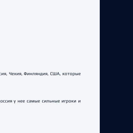
сия, Чехия, Финляндия, США, которые
оссия у нее самые сильные игроки и