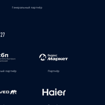
Генеральный партнёр
027
ый партнёр
Партнёр