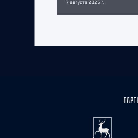
7 августа 2026 г.
ПАРТ