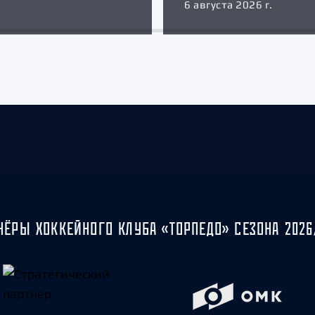
6 августа 2026 г.
НЁРЫ ХОККЕЙНОГО КЛУБА «ТОРПЕДО» СЕЗОНА 2026