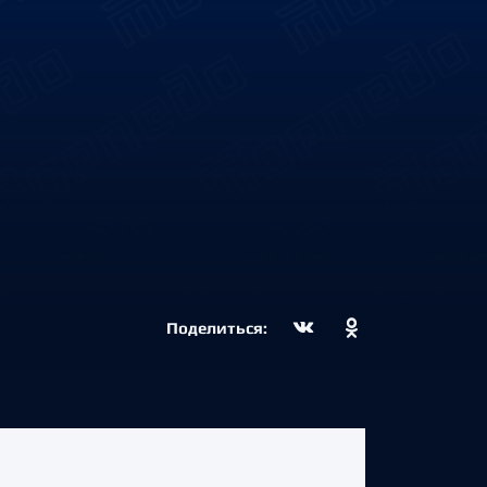
Поделиться: