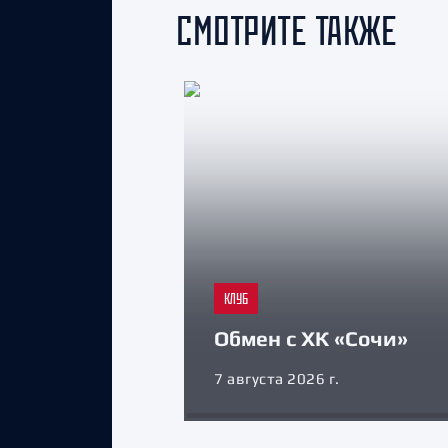
СМОТРИТЕ ТАКЖЕ
КЛУБ
Обмен с ХК «Сочи»
7 августа 2026 г.