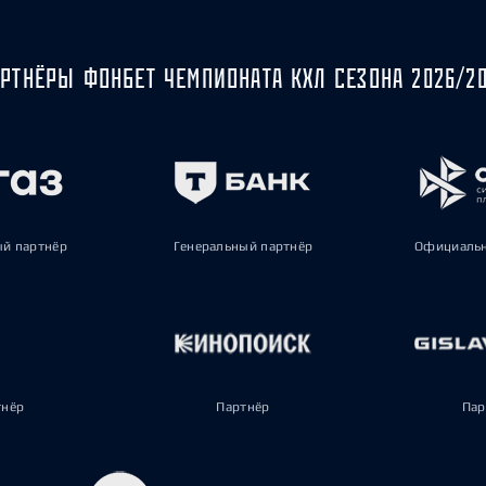
РТНЁРЫ ФОНБЕТ ЧЕМПИОНАТА КХЛ СЕЗОНА 2026/2
ый партнёр
Генеральный партнёр
Официальн
тнёр
Партнёр
Пар