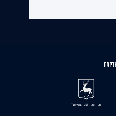
ПАРТ
Титульный партнёр