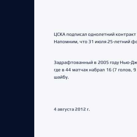
ЦСКА подписал однолетний контракт
Напомним, что 31 июля 25-летний ф
Задрафтованный в 2005 году Нью-Дж
где в 44 матчах набрал 16 (7 голов, 
шайбу.
4 августа 2012 г.