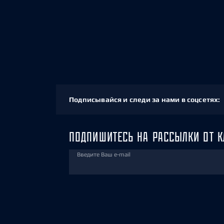
Подписывайся и следи за нами в соцсетях:
ПОДПИШИТЕСЬ НА РАССЫЛКИ ОТ К
Введите Ваш e-mail