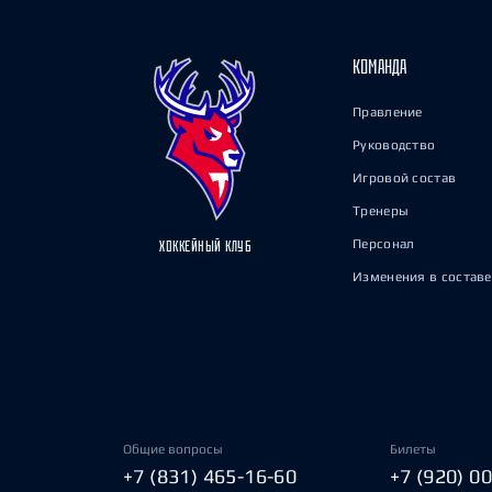
КОМАНДА
Правление
Руководство
Игровой состав
Тренеры
Персонал
ХОККЕЙНЫЙ КЛУБ
Изменения в составе
Общие вопросы
Билеты
+7 (831) 465-16-60
+7 (920) 0