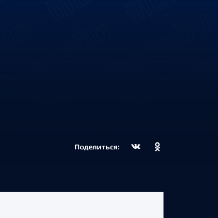
Поделиться: