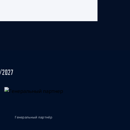
/2027
Генеральный партнёр