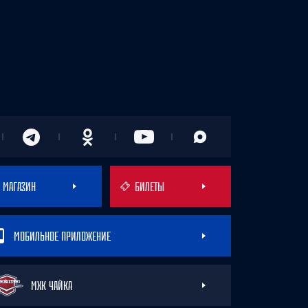
МАГАЗИН
БИЛЕТЫ
МОБИЛЬНОЕ ПРИЛОЖЕНИЕ
МХК ЧАЙКА