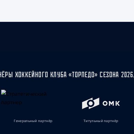
НЁРЫ ХОККЕЙНОГО КЛУБА «ТОРПЕДО» СЕЗОНА 2026
Генеральный партнёр
Титульный партнёр