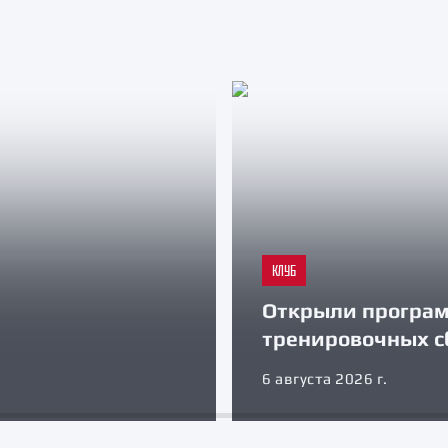
КЛУБ
Открыли програ
тренировочных с
6 августа 2026 г.