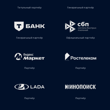
Титульный партнёр
Генеральный партнёр
Генеральный партнёр
Официальный партнёр
Партнёр
Партнёр
Партнёр
Партнёр