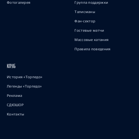
Фотогалерея
Группа поддержки
Талисманы
Фан-сектор
Гостевые матчи
Массовые катания
Правила поведения
КЛУБ
История «Торпедо»
Легенды «Торпедо»
Реклама
СДЮШОР
Контакты