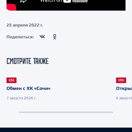
25 апреля 2022 г.
Поделиться:
СМОТРИТЕ ТАКЖЕ
КЛУБ
КЛУБ
Обмен с ХК «Сочи»
Откры
7 августа 2026 г.
6 августа