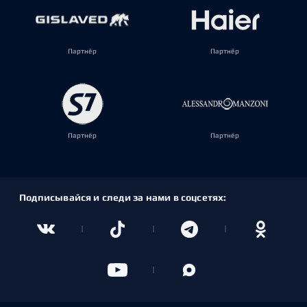
Партнёр
Партнёр
Партнёр
Партнёр
Подписывайся и следи за нами в соцсетях: