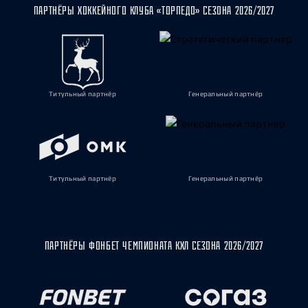
ПАРТНЁРЫ ХОККЕЙНОГО КЛУБА «ТОРПЕДО» СЕЗОНА 2026/2027
Титульный партнёр
Генеральный партнёр
Титульный партнёр
Генеральный партнёр
ПАРТНЁРЫ ФОНБЕТ ЧЕМПИОНАТА КХЛ СЕЗОНА 2026/2027