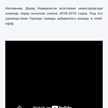
Напомним, Дэвид Немировски возглавил нижегородскую
команду перед началом сезона 2018-2019 годов. Под его
руководством Торпедо трижды добивалось выхода в плей-
офф.