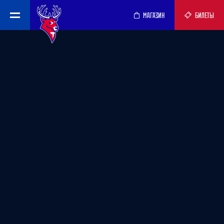
МАГАЗИН
БИЛЕТЫ