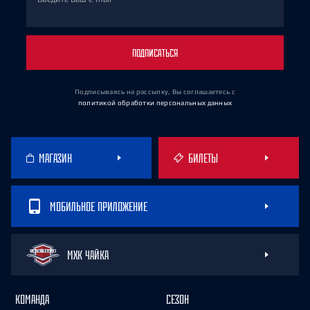
ПОДПИСАТЬСЯ
Подписываясь на рассылку, Вы соглашаетесь
с
политикой обработки персональных данных
МАГАЗИН
БИЛЕТЫ
МОБИЛЬНОЕ ПРИЛОЖЕНИЕ
МХК ЧАЙКА
КОМАНДА
СЕЗОН