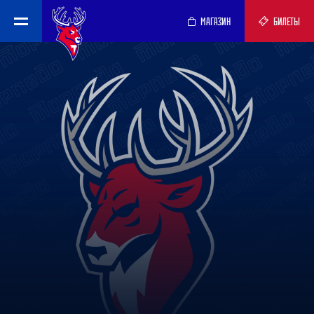
МАГАЗИН
БИЛЕТЫ