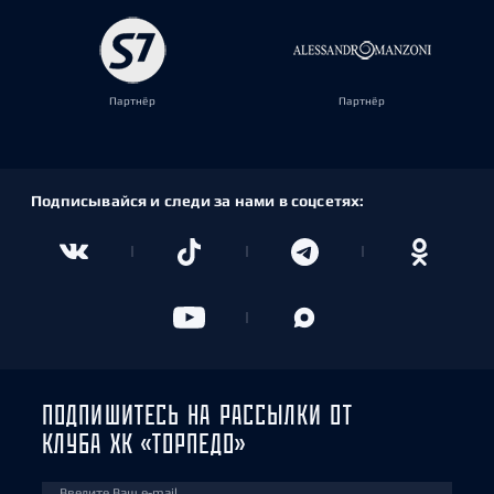
Партнёр
Партнёр
Подписывайся и следи за нами в соцсетях:
ПОДПИШИТЕСЬ НА РАССЫЛКИ ОТ
КЛУБА ХК «ТОРПЕДО»
Введите Ваш e-mail