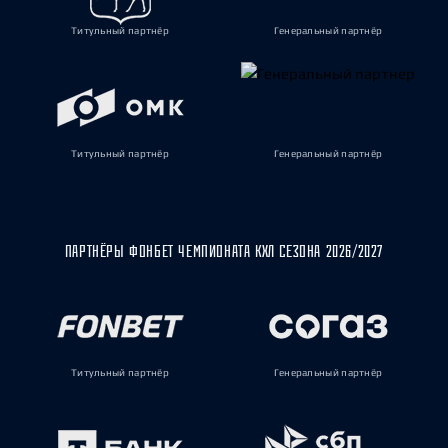
Титульный партнёр
Генеральный партнёр
Титульный партнёр
Генеральный партнёр
ПАРТНЁРЫ ФОНБЕТ ЧЕМПИОНАТА КХЛ СЕЗОНА 2026/2027
Титульный партнёр
Генеральный партнёр