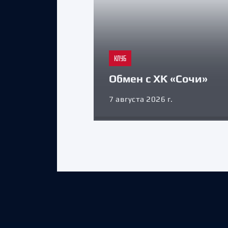
КЛУБ
Обмен с ХК «Сочи»
7 августа 2026 г.