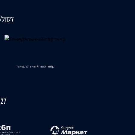
/2027
Генеральный партнёр
027