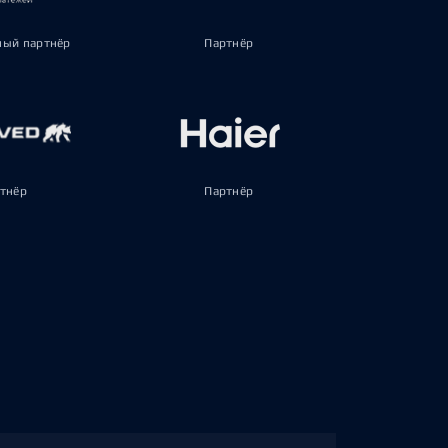
ый партнёр
Партнёр
тнёр
Партнёр