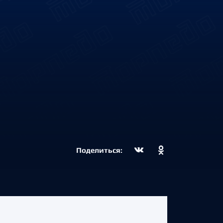
Поделиться: