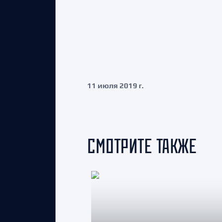
11 июля 2019 г.
СМОТРИТЕ ТАКЖЕ