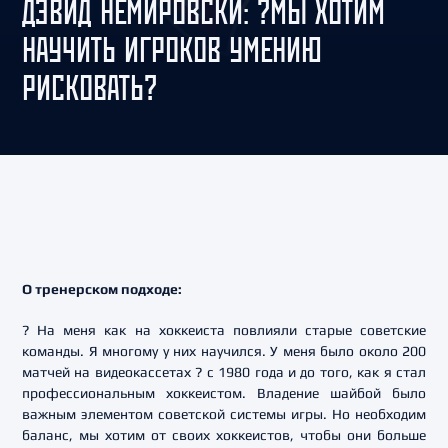
ДЭВИД НЕМИРОВСКИ: ?МЫ ХОТИМ
НАУЧИТЬ ИГРОКОВ УМЕНИЮ
РИСКОВАТЬ?
О тренерском подходе:
? На меня как на хоккеиста повлияли старые советские
команды. Я многому у них научился. У меня было около 200
матчей на видеокассетах ? с 1980 года и до того, как я стал
профессиональным хоккеистом. Владение шайбой было
важным элементом советской системы игры. Но необходим
баланс, мы хотим от своих хоккеистов, чтобы они больше