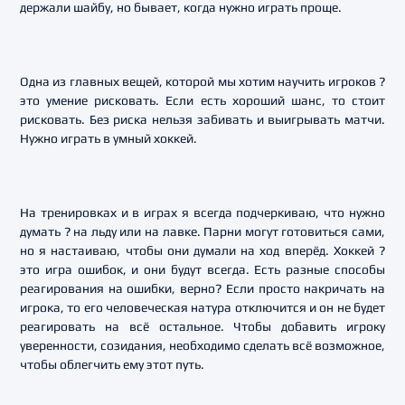
держали шайбу, но бывает, когда нужно играть проще.
Одна из главных вещей, которой мы хотим научить игроков ?
это умение рисковать. Если есть хороший шанс, то стоит
рисковать. Без риска нельзя забивать и выигрывать матчи.
Нужно играть в умный хоккей.
На тренировках и в играх я всегда подчеркиваю, что нужно
думать ? на льду или на лавке. Парни могут готовиться сами,
но я настаиваю, чтобы они думали на ход вперёд. Хоккей ?
это игра ошибок, и они будут всегда. Есть разные способы
реагирования на ошибки, верно? Если просто накричать на
игрока, то его человеческая натура отключится и он не будет
реагировать на всё остальное. Чтобы добавить игроку
уверенности, созидания, необходимо сделать всё возможное,
чтобы облегчить ему этот путь.