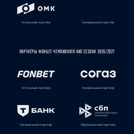
Титульный партнёр
Генеральный партнёр
ПАРТНЁРЫ ФОНБЕТ ЧЕМПИОНАТА КХЛ СЕЗОНА 2026/2027
Титульный партнёр
Генеральный партнёр
Генеральный партнёр
Официальный партнёр