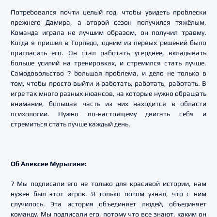
Потребовался почти целый год, чтобы увидеть проблески
прежнего Дамира, а второй сезон получился тяжёлым.
Команда играла не лучшим образом, он получил травму.
Когда я пришел в Торпедо, одним из первых решений было
пригласить его. Он стал работать усерднее, вкладывать
больше усилий на тренировках, и стремился стать лучше.
Самодовольство ? большая проблема, и дело не только в
том, чтобы просто выйти и работать, работать, работать. В
игре так много разных нюансов, на которые нужно обращать
внимание, большая часть из них находится в области
психологии. Нужно по-настоящему двигать себя и
стремиться стать лучше каждый день.
Об Алексее Мурыгине:
? Мы подписали его не только для красивой истории, нам
нужен был этот игрок. Я только потом узнал, что с ним
случилось. Эта история объединяет людей, объединяет
команду. Мы подписали его, потому что все знают, каким он