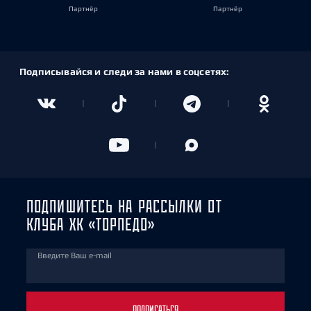
Партнёр
Партнёр
Подписывайся и следи за нами в соцсетях:
ПОДПИШИТЕСЬ НА РАССЫЛКИ ОТ
КЛУБА ХК «ТОРПЕДО»
Введите Ваш e-mail
ПОДПИСАТЬСЯ