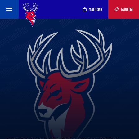
МАГАЗИН
БИЛЕТЫ