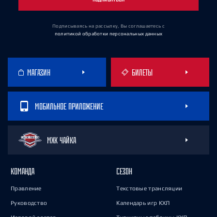
Подписываясь на рассылку, Вы соглашаетесь
с
политикой обработки персональных данных
МАГАЗИН
БИЛЕТЫ
МОБИЛЬНОЕ ПРИЛОЖЕНИЕ
МХК ЧАЙКА
КОМАНДА
СЕЗОН
Правление
Текстовые трансляции
Руководство
Календарь игр КХЛ