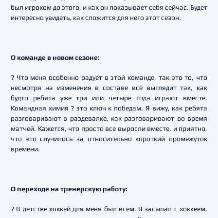
был игроком до этого, и как он показывает себя сейчас. Будет
интересно увидеть, как сложится для него этот сезон.
О команде в новом сезоне:
? Что меня особенно радует в этой команде, так это то, что
несмотря на изменения в составе всё выглядит так, как
будто ребята уже три или четыре года играют вместе.
Командная химия ? это ключ к победам. Я вижу, как ребята
разговаривают в раздевалке, как разговаривают во время
матчей. Кажется, что просто все выросли вместе, и приятно,
что это случилось за относительно короткий промежуток
времени.
О переходе на тренерскую работу:
? В детстве хоккей для меня был всем. Я засыпал с хоккеем,