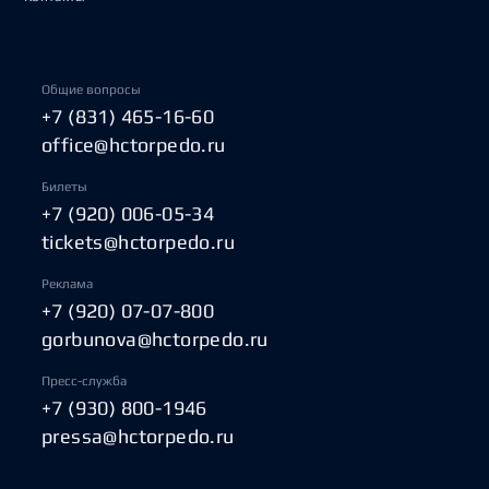
Общие вопросы
+7 (831) 465-16-60
office@hctorpedo.ru
Билеты
+7 (920) 006-05-34
tickets@hctorpedo.ru
Реклама
+7 (920) 07-07-800
gorbunova@hctorpedo.ru
Пресс-служба
+7 (930) 800-1946
pressa@hctorpedo.ru