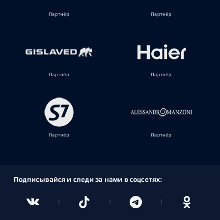
Партнёр
Партнёр
Партнёр
Партнёр
Партнёр
Партнёр
Подписывайся и следи за нами в соцсетях: