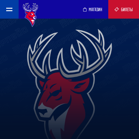
МАГАЗИН
БИЛЕТЫ