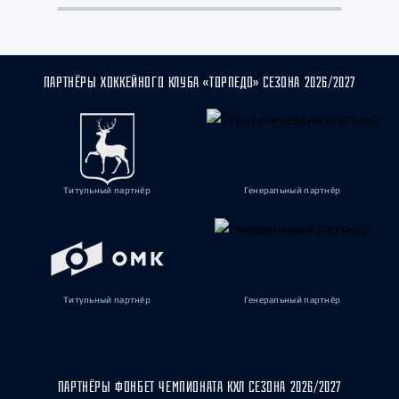
ПАРТНЁРЫ ХОККЕЙНОГО КЛУБА «ТОРПЕДО» СЕЗОНА 2026/2027
Титульный партнёр
Генеральный партнёр
Титульный партнёр
Генеральный партнёр
ПАРТНЁРЫ ФОНБЕТ ЧЕМПИОНАТА КХЛ СЕЗОНА 2026/2027