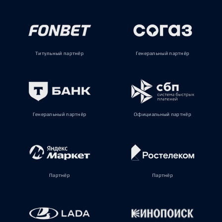
Титульный партнёр
Генеральный партнёр
Генеральный партнёр
Официальный партнёр
Партнёр
Партнёр