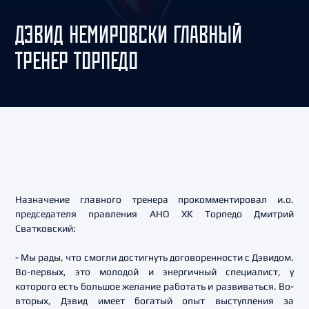
ДЭВИД НЕМИРОВСКИ ГЛАВНЫЙ
ТРЕНЕР ТОРПЕДО
Назначение главного тренера прокомментировал и.о.
председателя правления АНО ХК Торпедо Дмитрий
Сватковский:
- Мы рады, что смогли достигнуть договоренности с Дэвидом.
Во-первых, это молодой и энергичный специалист, у
которого есть большое желание работать и развиваться. Во-
вторых, Дэвид имеет богатый опыт выступления за