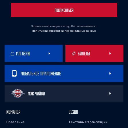
ПОДПИСАТЬСЯ
Подписываясь на рассылку, Вы соглашаетесь
с
политикой обработки персональных данных
МАГАЗИН
БИЛЕТЫ
МОБИЛЬНОЕ ПРИЛОЖЕНИЕ
МХК ЧАЙКА
КОМАНДА
СЕЗОН
Правление
Текстовые трансляции