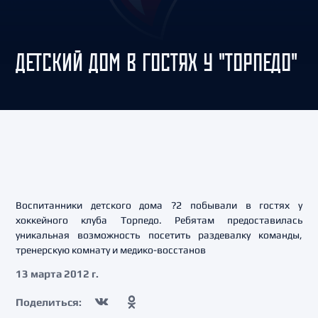
ДЕТСКИЙ ДОМ В ГОСТЯХ У "ТОРПЕДО"
Воспитанники детского дома ?2 побывали в гостях у
хоккейного клуба Торпедо. Ребятам предоставилась
уникальная возможность посетить раздевалку команды,
тренерскую комнату и медико-восстанов
13 марта 2012 г.
Поделиться: