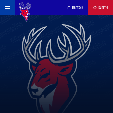
МАГАЗИН
БИЛЕТЫ