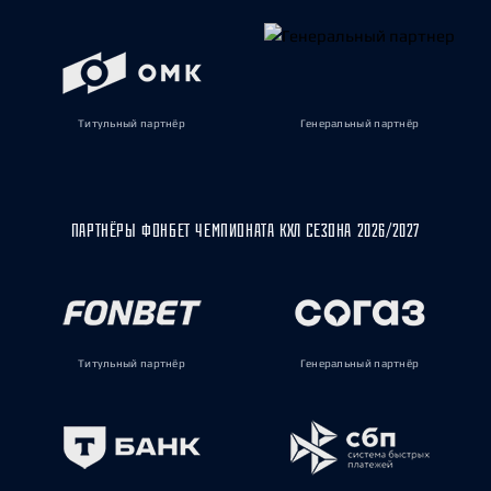
Титульный партнёр
Генеральный партнёр
ПАРТНЁРЫ ФОНБЕТ ЧЕМПИОНАТА КХЛ СЕЗОНА 2026/2027
Титульный партнёр
Генеральный партнёр