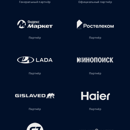
Генеральный партнёр
Официальный партнёр
Партнёр
Партнёр
Партнёр
Партнёр
Партнёр
Партнёр