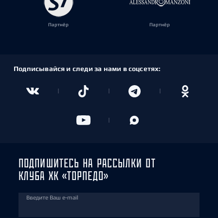
Партнёр
Партнёр
Подписывайся и следи за нами в соцсетях:
ПОДПИШИТЕСЬ НА РАССЫЛКИ ОТ
КЛУБА ХК «ТОРПЕДО»
Введите Ваш e-mail