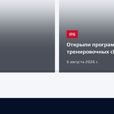
КЛУБ
Открыли програ
тренировочных с
6 августа 2026 г.