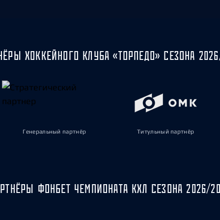
НЁРЫ ХОККЕЙНОГО КЛУБА «ТОРПЕДО» СЕЗОНА 2026
Генеральный партнёр
Титульный партнёр
РТНЁРЫ ФОНБЕТ ЧЕМПИОНАТА КХЛ СЕЗОНА 2026/2