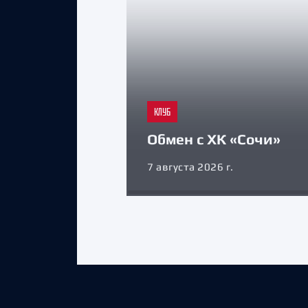
КЛУБ
Обмен с ХК «Сочи»
7 августа 2026 г.