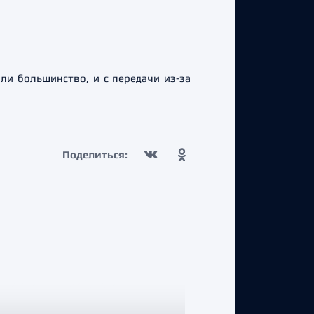
ли большинство, и с передачи из-за
Поделиться: