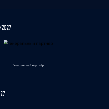
/2027
Генеральный партнёр
027