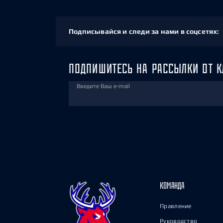
Подписывайся и следи за нами в соцсетях:
ПОДПИШИТЕСЬ НА РАССЫЛКИ ОТ К
Введите Ваш e-mail
КОМАНДА
Правление
Руководство