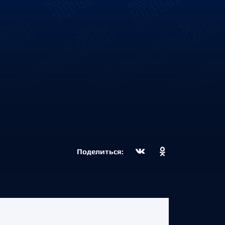
Поделиться: