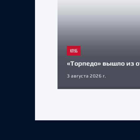
КЛУБ
«Торпедо» вышло из о
3 августа 2026 г.