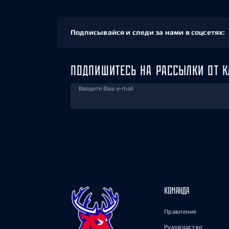
Подписывайся и следи за нами в соцсетях:
ПОДПИШИТЕСЬ НА РАССЫЛКИ ОТ К
Введите Ваш e-mail
КОМАНДА
Правление
Руководство