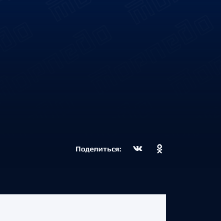
Поделиться: