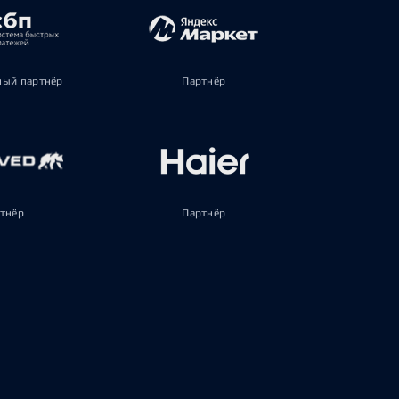
ый партнёр
Партнёр
тнёр
Партнёр