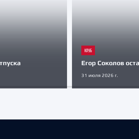
КЛУБ
тпуска
Егор Соколов оста
31 июля 2026 г.