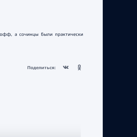
-офф, а сочинцы были практически
Поделиться: