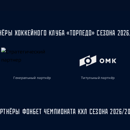
НЁРЫ ХОККЕЙНОГО КЛУБА «ТОРПЕДО» СЕЗОНА 2026
Генеральный партнёр
Титульный партнёр
РТНЁРЫ ФОНБЕТ ЧЕМПИОНАТА КХЛ СЕЗОНА 2026/2