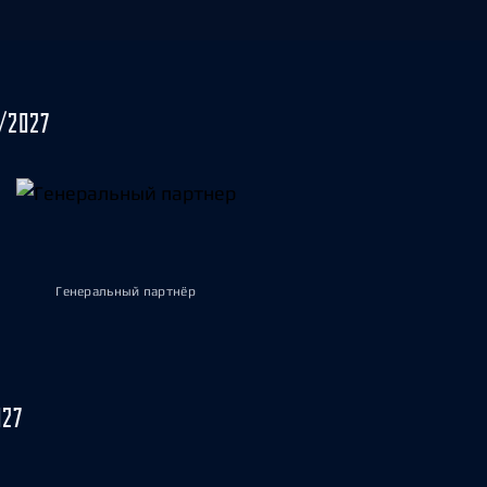
/2027
Генеральный партнёр
027