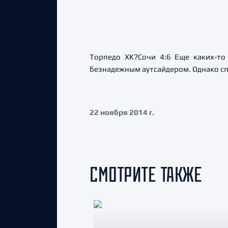
Торпедо ХК?Сочи 4:6 Еще каких-т
безнадежным аутсайдером. Однако с
22 ноября 2014 г.
СМОТРИТЕ ТАКЖЕ