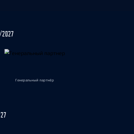
/2027
Генеральный партнёр
027