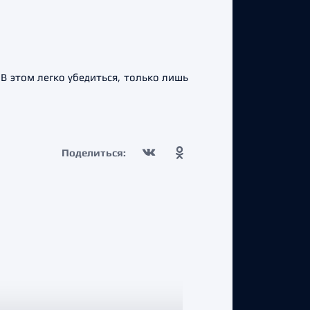
В этом легко убедиться, только лишь
Поделиться: