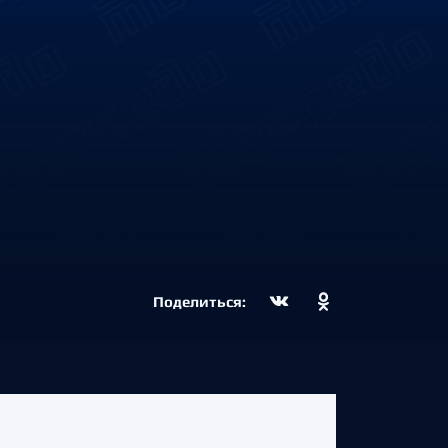
Поделиться: