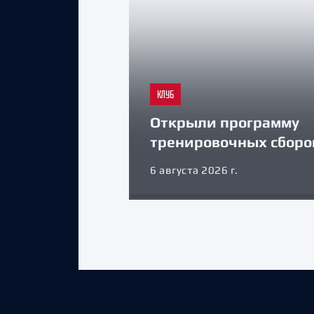
КЛУБ
Открыли программу
тренировочных сборо
6 августа 2026 г.