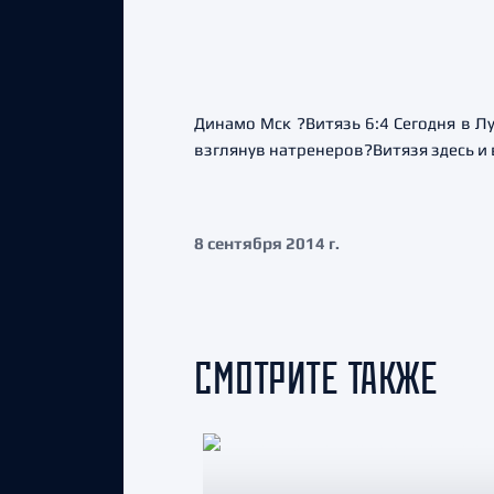
Динамо Мск ?Витязь 6:4 Сегодня в Л
взглянув натренеров?Витязя здесь и
8 сентября 2014 г.
СМОТРИТЕ ТАКЖЕ