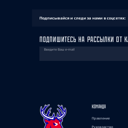
Подписывайся и следи за нами в соцсетях:
ПОДПИШИТЕСЬ НА РАССЫЛКИ ОТ К
Введите Ваш e-mail
КОМАНДА
Правление
Руководство