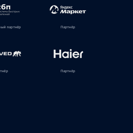
ый партнёр
Партнёр
тнёр
Партнёр