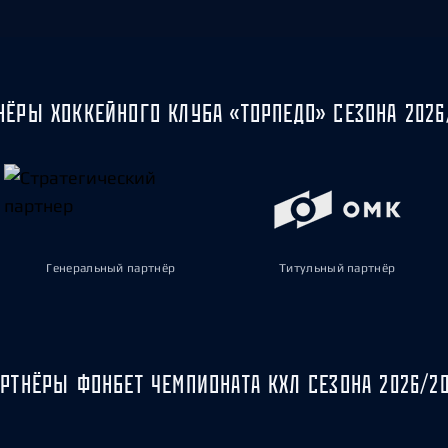
НЁРЫ ХОККЕЙНОГО КЛУБА «ТОРПЕДО» СЕЗОНА 2026
Генеральный партнёр
Титульный партнёр
РТНЁРЫ ФОНБЕТ ЧЕМПИОНАТА КХЛ СЕЗОНА 2026/2