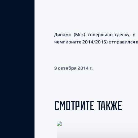
Динамо (Мск) совершило сделку, в
чемпионате 2014/2015) отправился 
9 октября 2014 г.
СМОТРИТЕ ТАКЖЕ