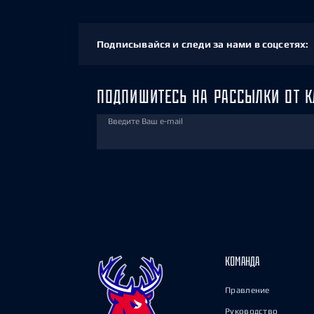
Подписывайся и следи за нами в соцсетях:
ПОДПИШИТЕСЬ НА РАССЫЛКИ ОТ К
Введите Ваш e-mail
КОМАНДА
Правление
Руководство