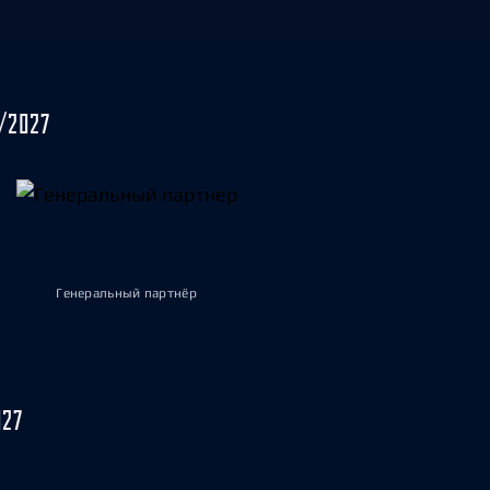
/2027
Генеральный партнёр
027