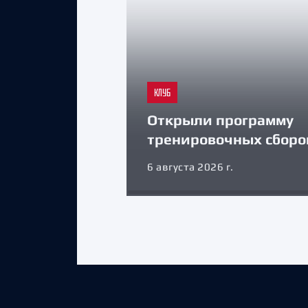
КЛУБ
Открыли программу
тренировочных сборо
6 августа 2026 г.