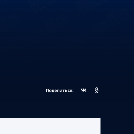
Поделиться: