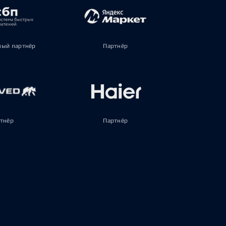
ый партнёр
Партнёр
тнёр
Партнёр