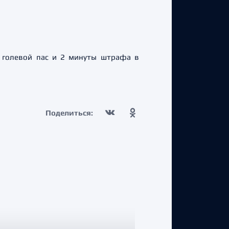
1 голевой пас и 2 минуты штрафа в
Поделиться: