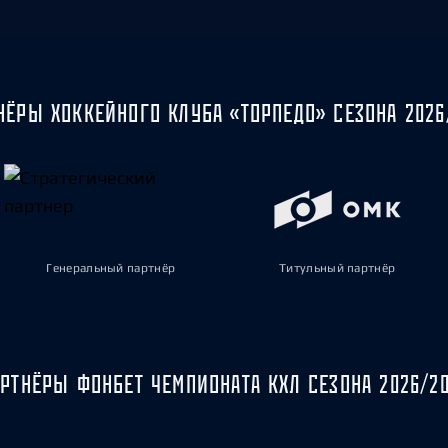
НЁРЫ ХОККЕЙНОГО КЛУБА «ТОРПЕДО» СЕЗОНА 2026
Генеральный партнёр
Титульный партнёр
РТНЁРЫ ФОНБЕТ ЧЕМПИОНАТА КХЛ СЕЗОНА 2026/2