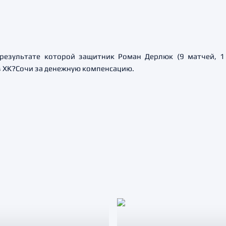
 результате которой защитник Роман Дерлюк (9 матчей, 
в ХК?Сочи за денежную компенсацию.