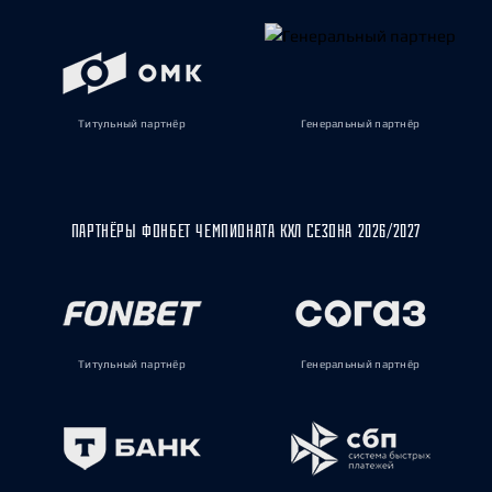
Титульный партнёр
Генеральный партнёр
ПАРТНЁРЫ ФОНБЕТ ЧЕМПИОНАТА КХЛ СЕЗОНА 2026/2027
Титульный партнёр
Генеральный партнёр