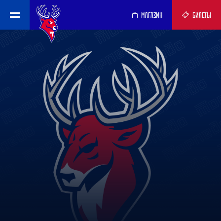
МАГАЗИН
БИЛЕТЫ