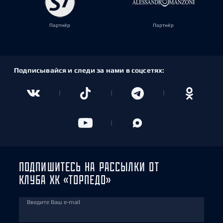
Партнёр
Партнёр
Подписывайся и следи за нами в соцсетях:
ПОДПИШИТЕСЬ НА РАССЫЛКИ ОТ
КЛУБА ХК «ТОРПЕДО»
Введите Ваш e-mail