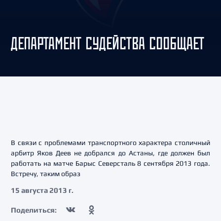
ДЕПАРТАМЕНТ СУДЕЙСТВА СООБЩАЕТ
В связи с проблемами транспортного характера столичный
арбитр Яков Деев не добрался до Астаны, где должен был
работать на матче Барыс Северсталь 8 сентября 2013 года.
Встречу, таким образ
15 августа 2013 г.
Поделиться: