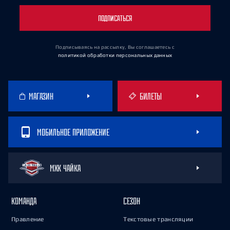
ПОДПИСАТЬСЯ
Подписываясь на рассылку, Вы соглашаетесь
с
политикой обработки персональных данных
МАГАЗИН
БИЛЕТЫ
МОБИЛЬНОЕ ПРИЛОЖЕНИЕ
МХК ЧАЙКА
КОМАНДА
СЕЗОН
Правление
Текстовые трансляции