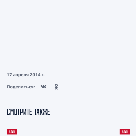
17 апреля 2014 г.
Поделиться:
СМОТРИТЕ ТАКЖЕ
КЛУБ
КЛУБ