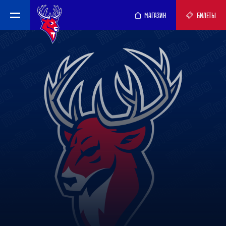
МАГАЗИН
БИЛЕТЫ