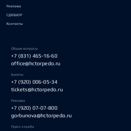
Реклама
СДЮШОР
Контакты
Общие вопросы
+7 (831) 465-16-60
office@hctorpedo.ru
Билеты
+7 (920) 006-05-34
tickets@hctorpedo.ru
Реклама
+7 (920) 07-07-800
gorbunova@hctorpedo.ru
Пресс-служба