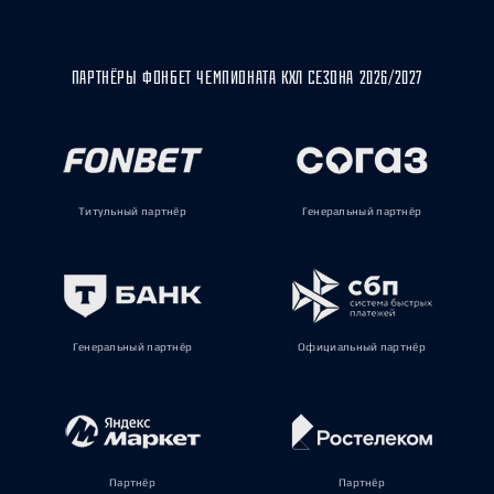
ПАРТНЁРЫ ФОНБЕТ ЧЕМПИОНАТА КХЛ СЕЗОНА 2026/2027
Титульный партнёр
Генеральный партнёр
Генеральный партнёр
Официальный партнёр
Партнёр
Партнёр