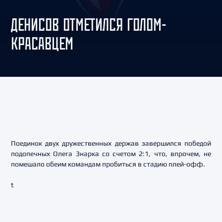
ДЕНИСОВ ОТМЕТИЛСЯ ГОЛОМ-
КРАСАВЦЕМ
Поединок двух дружественных держав завершился победой
подопечных Олега Знарка со счетом 2:1, что, впрочем, не
помешало обеим командам пробиться в стадию плей-офф.
t