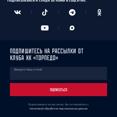
Подписывайся и следи за нами в соцсетях:
ПОДПИШИТЕСЬ НА РАССЫЛКИ ОТ
КЛУБА ХК «ТОРПЕДО»
Введите Ваш e-mail
ПОДПИСАТЬСЯ
Подписываясь на рассылку, Вы соглашаетесь
с
политикой обработки персональных данных