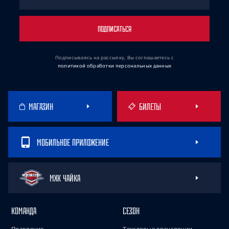
ПОДПИСАТЬСЯ
Подписываясь на рассылку, Вы соглашаетесь
с
политикой обработки персональных данных
МАГАЗИН
БИЛЕТЫ
МОБИЛЬНОЕ ПРИЛОЖЕНИЕ
МХК ЧАЙКА
КОМАНДА
СЕЗОН