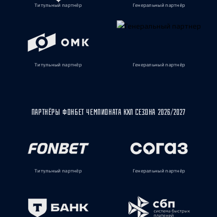
Титульный партнёр
Генеральный партнёр
Титульный партнёр
Генеральный партнёр
ПАРТНЁРЫ ФОНБЕТ ЧЕМПИОНАТА КХЛ СЕЗОНА 2026/2027
Титульный партнёр
Генеральный партнёр