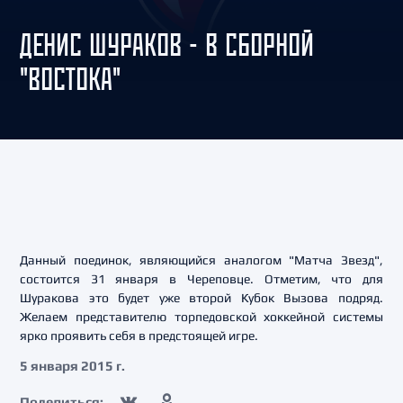
ДЕНИС ШУРАКОВ - В СБОРНОЙ
"ВОСТОКА"
Данный поединок, являющийся аналогом "Матча Звезд",
состоится 31 января в Череповце. Отметим, что для
Шуракова это будет уже второй Кубок Вызова подряд.
Желаем представителю торпедовской хоккейной системы
ярко проявить себя в предстоящей игре.
5 января 2015 г.
Поделиться: