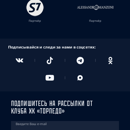
Партнёр
Партнёр
Подписывайся и следи за нами в соцсетях:
ПОДПИШИТЕСЬ НА РАССЫЛКИ ОТ
КЛУБА ХК «ТОРПЕДО»
Введите Ваш e-mail