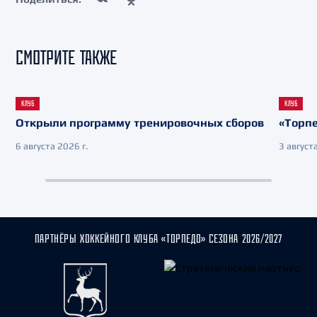
СМОТРИТЕ ТАКЖЕ
КЛУБ
КЛУБ
Открыли программу тренировочных сборов
«Торпе
6 августа 2026 г.
3 августа
ПАРТНЁРЫ ХОККЕЙНОГО КЛУБА «ТОРПЕДО» СЕЗОНА 2026/2027