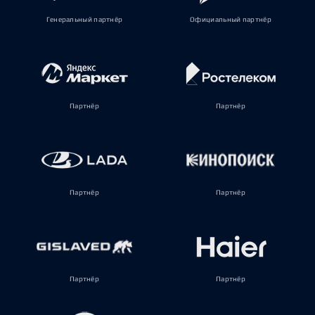
Генеральный партнёр
Официальный партнёр
Партнёр
Партнёр
Партнёр
Партнёр
Партнёр
Партнёр