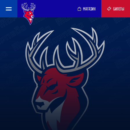
МАГАЗИН
БИЛЕТЫ