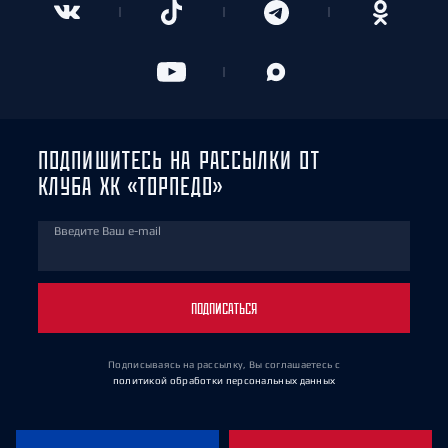
ПОДПИШИТЕСЬ НА РАССЫЛКИ ОТ
КЛУБА ХК «ТОРПЕДО»
Введите Ваш e-mail
ПОДПИСАТЬСЯ
Подписываясь на рассылку, Вы соглашаетесь
с
политикой обработки персональных данных