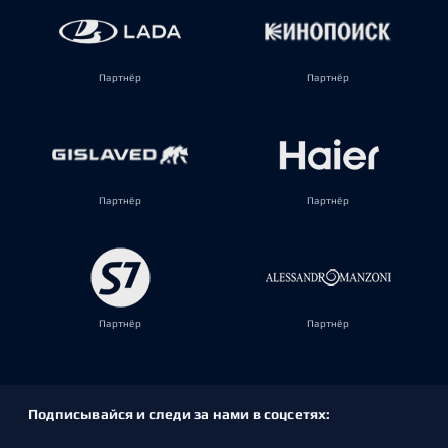
Партнёр
Партнёр
Партнёр
Партнёр
Партнёр
Партнёр
Подписывайся и следи за нами в соцсетях: