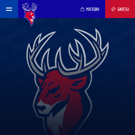
МАГАЗИН
БИЛЕТЫ