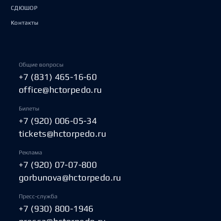
СДЮШОР
Контакты
Общие вопросы
+7 (831) 465-16-60
office@hctorpedo.ru
Билеты
+7 (920) 006-05-34
tickets@hctorpedo.ru
Реклама
+7 (920) 07-07-800
gorbunova@hctorpedo.ru
Пресс-служба
+7 (930) 800-1946