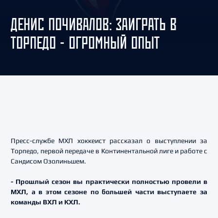
ДЕНИС ПОЧИВАЛОВ: ЗАИГРАТЬ В
ТОРПЕДО - ОГРОМНЫЙ ОПЫТ
Пресс-службе МХЛ хоккеист рассказал о выступлении за
Торпедо, первой передаче в Континентальной лиге и работе с
Сандисом Озолиньшем.
- Прошлый сезон вы практически полностью провели в
МХЛ, а в этом сезоне по большей части выступаете за
команды ВХЛ и КХЛ.