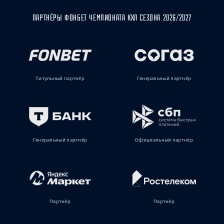
ПАРТНЁРЫ ФОНБЕТ ЧЕМПИОНАТА КХЛ СЕЗОНА 2026/2027
Титульный партнёр
Генеральный партнёр
Генеральный партнёр
Официальный партнёр
Партнёр
Партнёр