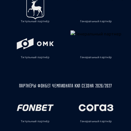
Титульный партнёр
Генеральный партнёр
Титульный партнёр
Генеральный партнёр
ПАРТНЁРЫ ФОНБЕТ ЧЕМПИОНАТА КХЛ СЕЗОНА 2026/2027
Титульный партнёр
Генеральный партнёр