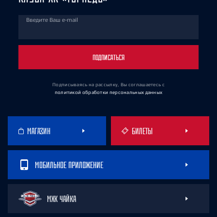
Введите Ваш e-mail
ПОДПИСАТЬСЯ
Подписываясь на рассылку, Вы соглашаетесь
с
политикой обработки персональных данных
МАГАЗИН
БИЛЕТЫ
МОБИЛЬНОЕ ПРИЛОЖЕНИЕ
МХК ЧАЙКА