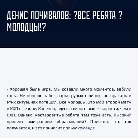
ДЕНИС ПОЧИВАЛОВ: ?ВСЕ РЕБЯТА ?
МОЛОДЦЫ!?
- Хорошая была игра. Мы создали много моментов, забили
голы. Не обошлось без пары грубых ошибок, но вратарь в
этих ситуациях потащил. Все молодцы. Это мой второй матч
в КХЛ в сезоне. Конечно, здесь намного выше скорости, чем в
ВХЛ. Однако мастеровитые ребята там тоже есть. Высокий
процент выигранных вбрасываний? Приятно, что так
получается, и это приносит пользу команде.