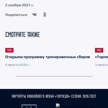
2 ноября 2021 г.
Поделиться:
СМОТРИТЕ ТАКЖЕ
КЛУБ
КЛУБ
Открыли программу тренировочных сборов
«Торпе
6 августа 2026 г.
3 августа
ПАРТНЁРЫ ХОККЕЙНОГО КЛУБА «ТОРПЕДО» СЕЗОНА 2026/2027