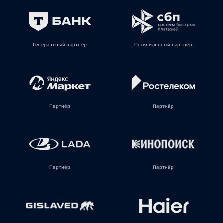
Генеральный партнёр
Официальный партнёр
Партнёр
Партнёр
Партнёр
Партнёр