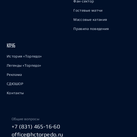
Фан-сектор
Гостевые матчи
Массовые катания
Правила поведения
КЛУБ
История «Торпедо»
Легенды «Торпедо»
Реклама
СДЮШОР
Контакты
Общие вопросы
+7 (831) 465-16-60
office@hctorpedo.ru