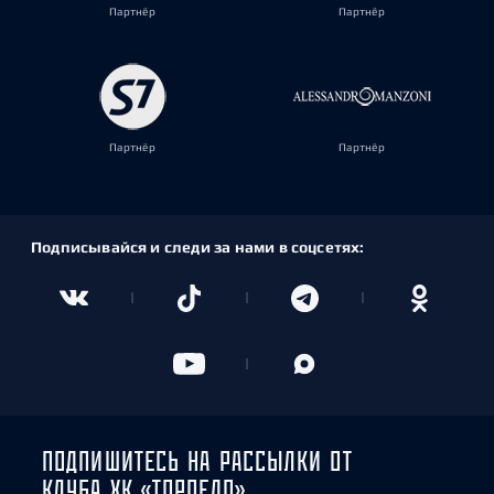
Партнёр
Партнёр
Партнёр
Партнёр
Подписывайся и следи за нами в соцсетях:
ПОДПИШИТЕСЬ НА РАССЫЛКИ ОТ
КЛУБА ХК «ТОРПЕДО»