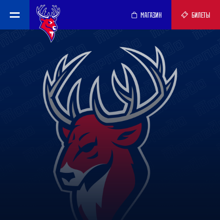
МАГАЗИН
БИЛЕТЫ