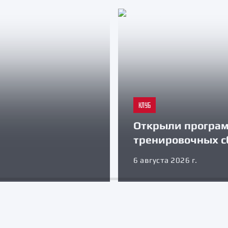
КЛУБ
Открыли програ
тренировочных с
6 августа 2026 г.