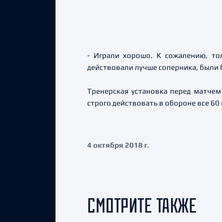
- Играли хорошо. К сожалению, то
действовали лучше соперника, были б
Тренерская установка перед матчем
строго действовать в обороне все 60 
4 октября 2018 г.
СМОТРИТЕ ТАКЖЕ