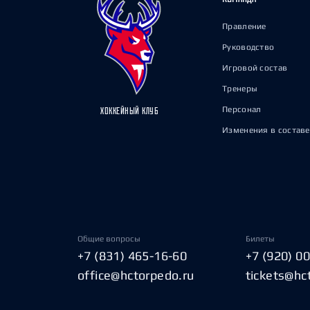
Правление
Руководство
Игровой состав
Тренеры
Персонал
ХОККЕЙНЫЙ КЛУБ
Изменения в составе
Общие вопросы
Билеты
+7 (831) 465-16-60
+7 (920) 0
office@hctorpedo.ru
tickets@hc