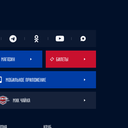
МАГАЗИН
БИЛЕТЫ
МОБИЛЬНОЕ ПРИЛОЖЕНИЕ
МХК ЧАЙКА
ЗОНА
КЛУБ