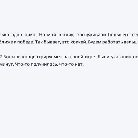
лько одно очко. На мой взгляд, заслуживали большего се
лиже к победе. Так бывает, это хоккей. Будем работать дальш
? Больше концентрируемся на своей игре. Были указания не
минут. Что-то получилось, что-то нет.