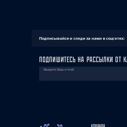
Подписывайся и следи за нами в соцсетях:
ПОДПИШИТЕСЬ НА РАССЫЛКИ ОТ К
Введите Ваш e-mail
КОМАНДА