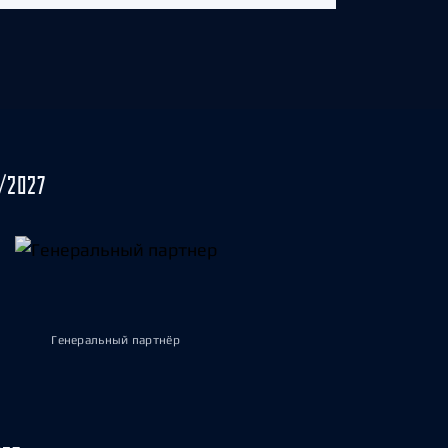
/2027
Генеральный партнёр