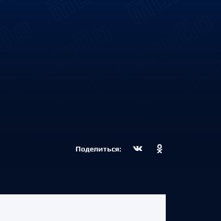
Поделиться: