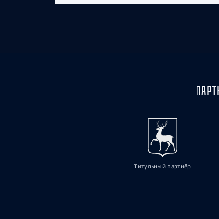
ПАРТ
Титульный партнёр