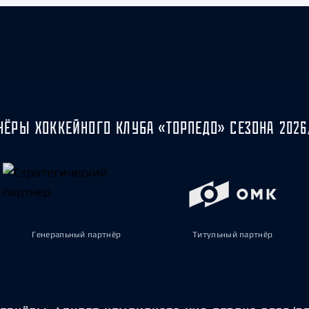
НЁРЫ ХОККЕЙНОГО КЛУБА «ТОРПЕДО» СЕЗОНА 2026
Генеральный партнёр
Титульный партнёр