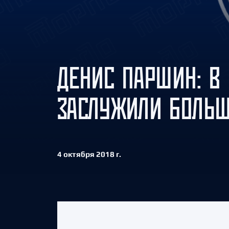
Локомотив
Северсталь
ЦСКА
Шанхайские Драконы
ДЕНИС ПАРШИН: В 
ЗАСЛУЖИЛИ БОЛЬ
4 октября 2018 г.