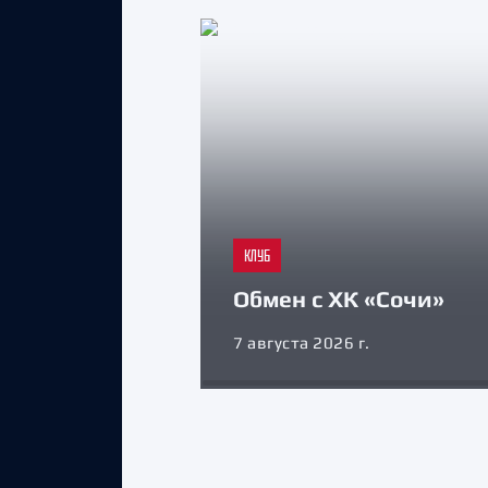
КЛУБ
Обмен с ХК «Сочи»
7 августа 2026 г.