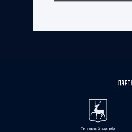
ПАРТ
Титульный партнёр