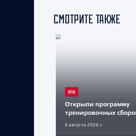
СМОТРИТЕ ТАКЖЕ
КЛУБ
Открыли программу
тренировочных сборо
6 августа 2026 г.