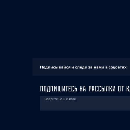
Подписывайся и следи за нами в соцсетях:
ПОДПИШИТЕСЬ НА РАССЫЛКИ ОТ К
Введите Ваш e-mail