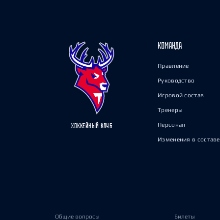
КОМАНДА
Правление
Руководство
Игровой состав
Тренеры
Персонал
ХОККЕЙНЫЙ КЛУБ
Изменения в составе
Общие вопросы
Билеты