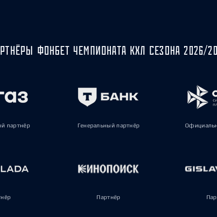
РТНЁРЫ ФОНБЕТ ЧЕМПИОНАТА КХЛ СЕЗОНА 2026/2
ый партнёр
Генеральный партнёр
Официальн
тнёр
Партнёр
Пар