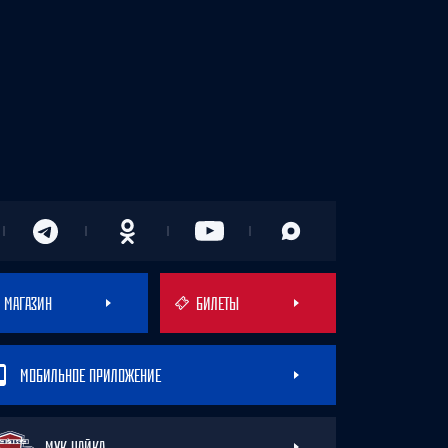
МАГАЗИН
БИЛЕТЫ
МОБИЛЬНОЕ ПРИЛОЖЕНИЕ
МХК ЧАЙКА