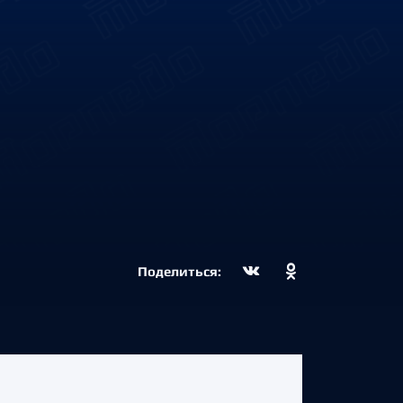
Поделиться: