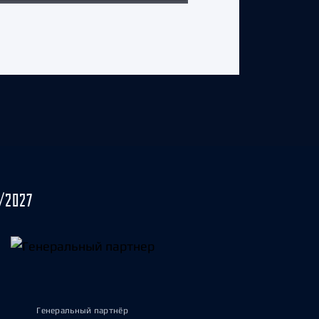
/2027
Генеральный партнёр