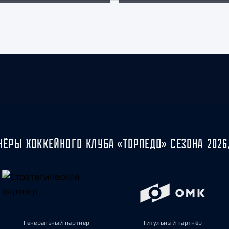
НЁРЫ ХОККЕЙНОГО КЛУБА «ТОРПЕДО» СЕЗОНА 2026
Генеральный партнёр
Титульный партнёр