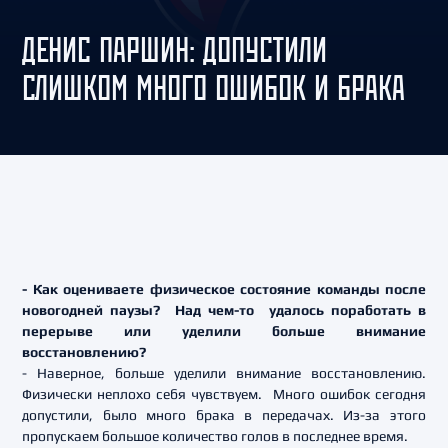
ДЕНИС ПАРШИН: ДОПУСТИЛИ
СЛИШКОМ МНОГО ОШИБОК И БРАКА
- Как оцениваете физическое состояние команды после
новогодней паузы? Над чем-то удалось поработать в
перерыве или уделили больше внимание
восстановлению?
- Наверное, больше уделили внимание восстановлению.
Физически неплохо себя чувствуем. Много ошибок сегодня
допустили, было много брака в передачах. Из-за этого
пропускаем большое количество голов в последнее время.