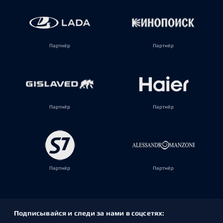
Партнёр
Партнёр
Партнёр
Партнёр
Партнёр
Партнёр
Подписывайся и следи за нами в соцсетях: