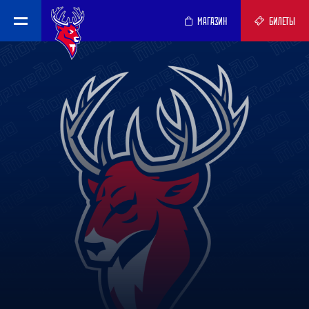
МАГАЗИН
БИЛЕТЫ