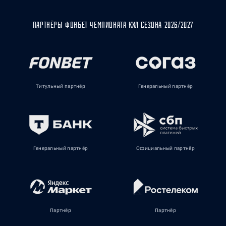
ПАРТНЁРЫ ФОНБЕТ ЧЕМПИОНАТА КХЛ СЕЗОНА 2026/2027
Титульный партнёр
Генеральный партнёр
Генеральный партнёр
Официальный партнёр
Партнёр
Партнёр