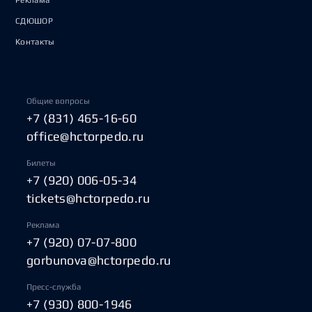
Реклама
СДЮШОР
Контакты
Общие вопросы
+7 (831) 465-16-60
office@hctorpedo.ru
Билеты
+7 (920) 006-05-34
tickets@hctorpedo.ru
Реклама
+7 (920) 07-07-800
gorbunova@hctorpedo.ru
Пресс-служба
+7 (930) 800-1946