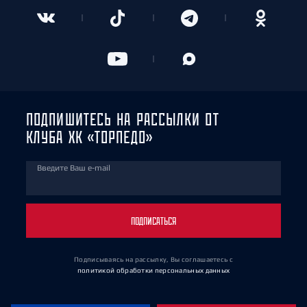
ПОДПИШИТЕСЬ НА РАССЫЛКИ ОТ
КЛУБА ХК «ТОРПЕДО»
Введите Ваш e-mail
ПОДПИСАТЬСЯ
Подписываясь на рассылку, Вы соглашаетесь
с
политикой обработки персональных данных