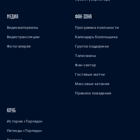
МЕДИА
ФАН-ЗОНА
Видеоматериалы
Программа лояльности
Видеотрансляции
Календарь болельщика
Фотогалерея
Группа поддержки
Талисманы
Фан-сектор
Гостевые матчи
Массовые катания
Правила поведения
КЛУБ
История «Торпедо»
Легенды «Торпедо»