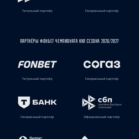
Титульный партнёр
Генеральный партнёр
ПАРТНЁРЫ ФОНБЕТ ЧЕМПИОНАТА КХЛ СЕЗОНА 2026/2027
Титульный партнёр
Генеральный партнёр
Генеральный партнёр
Официальный партнёр