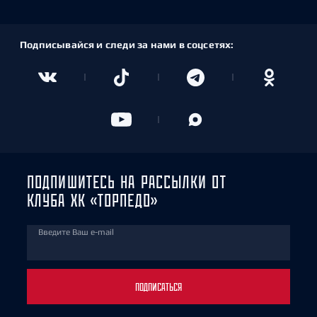
Подписывайся и следи за нами в соцсетях:
ПОДПИШИТЕСЬ НА РАССЫЛКИ ОТ
КЛУБА ХК «ТОРПЕДО»
Введите Ваш e-mail
ПОДПИСАТЬСЯ