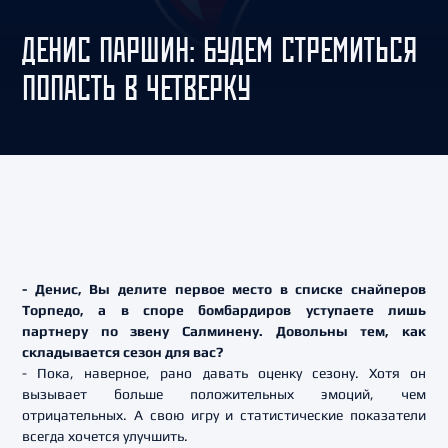
ДЕНИС ПАРШИН: БУДЕМ СТРЕМИТЬСЯ
ПОПАСТЬ В ЧЕТВЕРКУ
- Денис, Вы делите первое место в списке снайперов
Торпедо, а в споре бомбардиров уступаете лишь
партнеру по звену Салминену. Довольны тем, как
складывается сезон для вас?
- Пока, наверное, рано давать оценку сезону. Хотя он
вызывает больше положительных эмоций, чем
отрицательных. А свою игру и статистические показатели
всегда хочется улучшить.