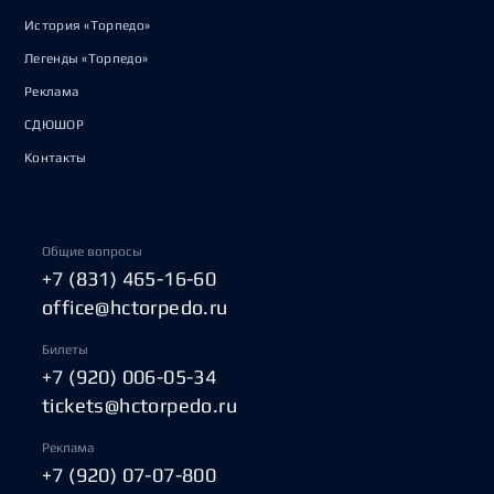
История «Торпедо»
Легенды «Торпедо»
Реклама
СДЮШОР
Контакты
Общие вопросы
+7 (831) 465-16-60
office@hctorpedo.ru
Билеты
+7 (920) 006-05-34
tickets@hctorpedo.ru
Реклама
+7 (920) 07-07-800