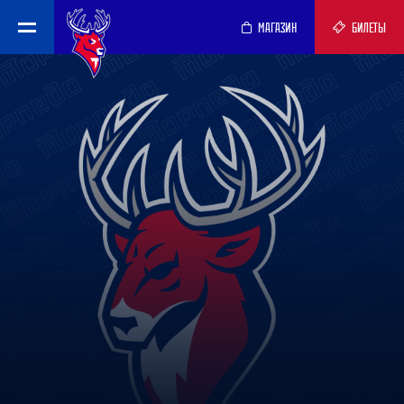
МАГАЗИН
БИЛЕТЫ