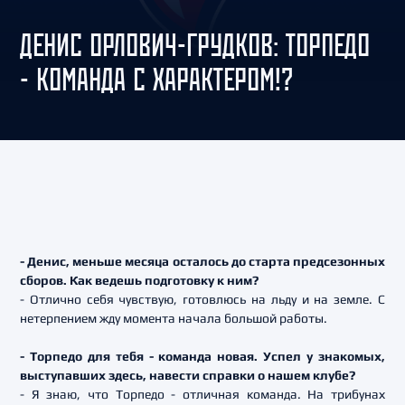
ДЕНИС ОРЛОВИЧ-ГРУДКОВ: ТОРПЕДО
- КОМАНДА С ХАРАКТЕРОМ!?
- Денис, меньше месяца осталось до старта предсезонных
сборов. Как ведешь подготовку к ним?
- Отлично себя чувствую, готовлюсь на льду и на земле. С
нетерпением жду момента начала большой работы.
- Торпедо для тебя - команда новая. Успел у знакомых,
выступавших здесь, навести справки о нашем клубе?
- Я знаю, что Торпедо - отличная команда. На трибунах