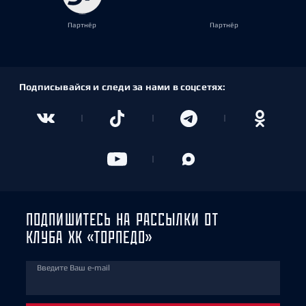
Партнёр
Партнёр
Подписывайся и следи за нами в соцсетях:
ПОДПИШИТЕСЬ НА РАССЫЛКИ ОТ
КЛУБА ХК «ТОРПЕДО»
Введите Ваш e-mail