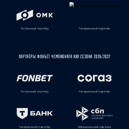
Титульный партнёр
Генеральный партнёр
ПАРТНЁРЫ ФОНБЕТ ЧЕМПИОНАТА КХЛ СЕЗОНА 2026/2027
Титульный партнёр
Генеральный партнёр
Генеральный партнёр
Официальный партнёр