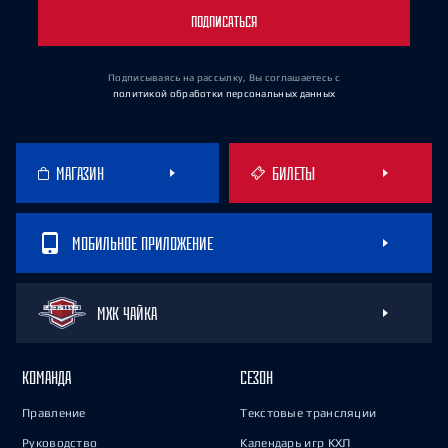
ПОДПИСАТЬСЯ
Подписываясь на рассылку, Вы соглашаетесь
с
политикой обработки персональных данных
МАГАЗИН
БИЛЕТЫ
МОБИЛЬНОЕ ПРИЛОЖЕНИЕ
МХК ЧАЙКА
КОМАНДА
СЕЗОН
Правление
Текстовые трансляции
Руководство
Календарь игр КХЛ