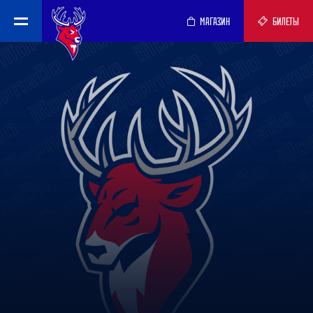
МАГАЗИН
БИЛЕТЫ