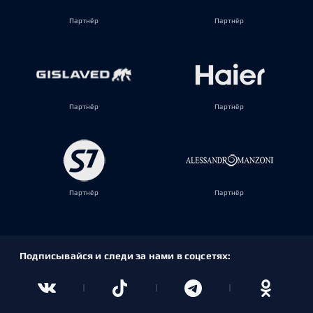
Партнёр
Партнёр
Партнёр
Партнёр
Партнёр
Партнёр
Подписывайся и следи за нами в соцсетях: