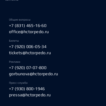
Общие вопросы
+7 (831) 465-16-60
office@hctorpedo.ru
Билеты
+7 (920) 006-05-34
tickets@hctorpedo.ru
Реклама
+7 (920) 07-07-800
gorbunova@hctorpedo.ru
Пресс-служба
+7 (930) 800-1946
pressa@hctorpedo.ru