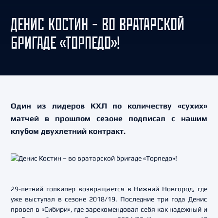
ДЕНИС КОСТИН – ВО ВРАТАРСКОЙ
БРИГАДЕ «ТОРПЕДО»!
Один из лидеров КХЛ по количеству «сухих»
матчей в прошлом сезоне подписал с нашим
клубом двухлетний контракт.
29-летний голкипер возвращается в Нижний Новгород, где
уже выступал в сезоне 2018/19. Последние три года Денис
провел в «Сибири», где зарекомендовал себя как надежный и