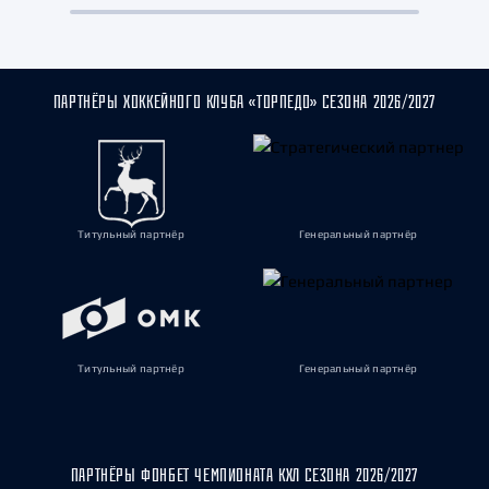
ПАРТНЁРЫ ХОККЕЙНОГО КЛУБА «ТОРПЕДО» СЕЗОНА 2026/2027
Титульный партнёр
Генеральный партнёр
Титульный партнёр
Генеральный партнёр
ПАРТНЁРЫ ФОНБЕТ ЧЕМПИОНАТА КХЛ СЕЗОНА 2026/2027