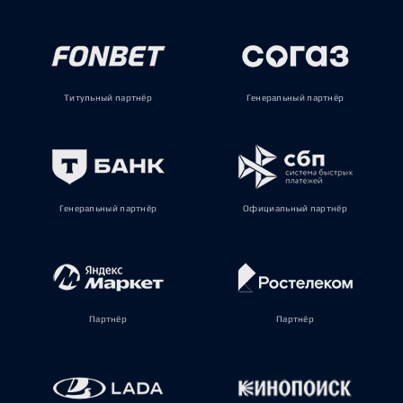
Титульный партнёр
Генеральный партнёр
Генеральный партнёр
Официальный партнёр
Партнёр
Партнёр