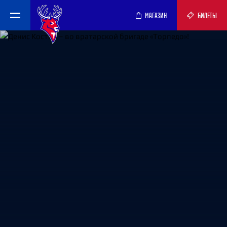
МАГАЗИН
БИЛЕТЫ