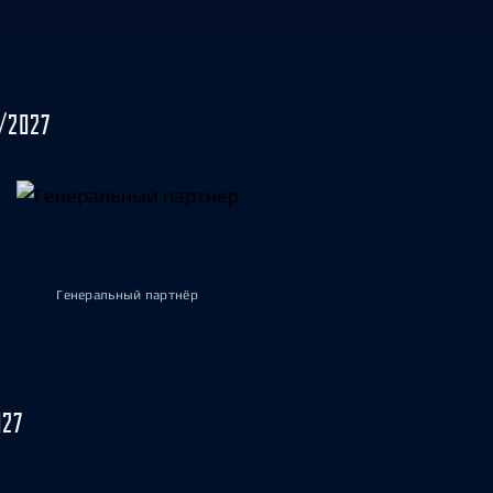
/2027
Генеральный партнёр
027