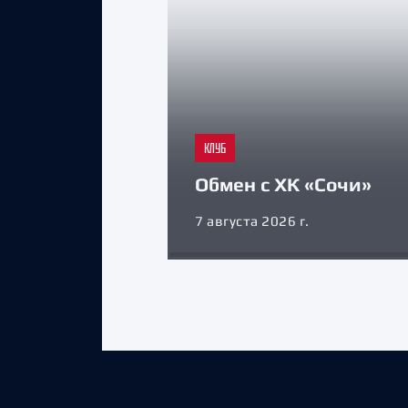
КЛУБ
Обмен с ХК «Сочи»
7 августа 2026 г.