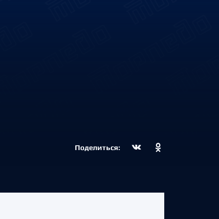
Поделиться: