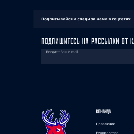
Подписывайся и следи за нами в соцсетях:
ПОДПИШИТЕСЬ НА РАССЫЛКИ ОТ К
Введите Ваш e-mail
КОМАНДА
Правление
Руководство