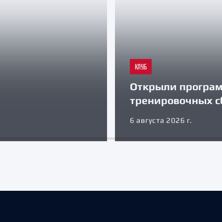
КЛУБ
Открыли програ
тренировочных с
6 августа 2026 г.