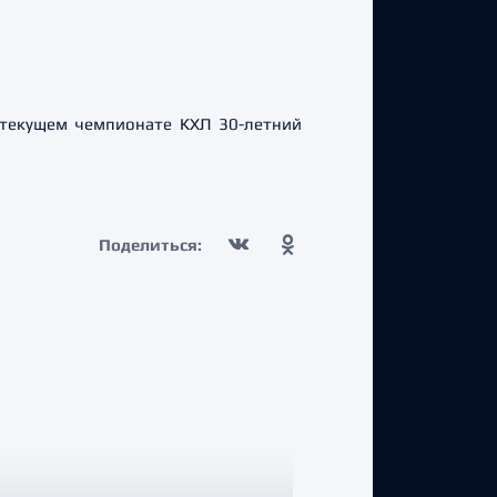
 текущем чемпионате КХЛ 30-летний
Поделиться: