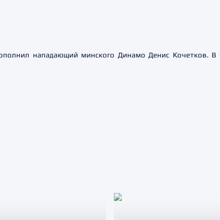
пополнил нападающий минского Динамо Денис Кочетков. В