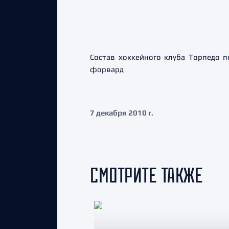
Состав хоккейного клуба Торпедо 
форвард
7 декабря 2010 г.
СМОТРИТЕ ТАКЖЕ